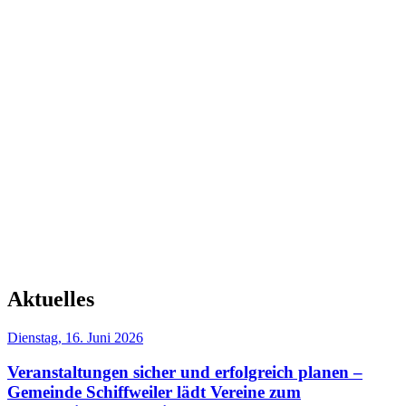
Aktuelles
Dienstag, 16. Juni 2026
Veranstaltungen sicher und erfolgreich planen –
Gemeinde Schiffweiler lädt Vereine zum