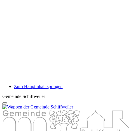
Zum Hauptinhalt springen
Gemeinde Schiffweiler