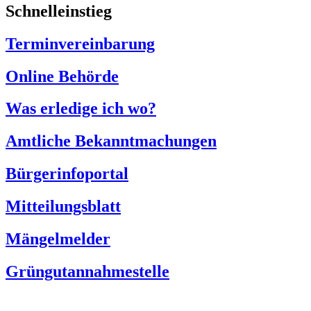
Schnelleinstieg
Terminvereinbarung
Online Behörde
Was erledige ich wo?
Amtliche Bekanntmachungen
Bürgerinfoportal
Mitteilungsblatt
Mängelmelder
Grüngutannahmestelle