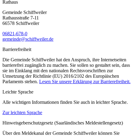
Rathaus
Gemeinde Schiffweiler
Rathausstraße 7-11
66578 Schiffweiler
06821-678-0
gemeinde@schiffweiler.de
Barrierefreiheit
Die Gemeinde Schiffweiler hat den Anspruch, ihre Internetseiten
barrierefrei zugänglich zu machen. Sie sollen so gestaltet sein, dass
sie im Einklang mit den nationalen Rechtsvorschriften zur
Umsetzung der Richtlinie (EU) 2016/2102 des Europäischen
Parlaments stehen.
Lesen Sie unsere Erklärung zur Barrierefreiheit.
Leichte Sprache
Alle wichtigen Informationen finden Sie auch in leichter Sprache.
Zur leichten Sprache
Hinweisgeberschutzgesetz (Saarländisches Meldestellengesetz)
Über den Meldekanal der Gemeinde Schiffweiler können Sie