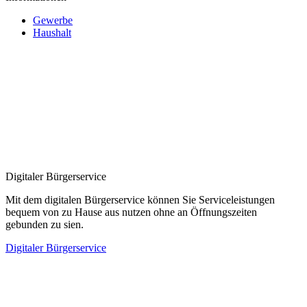
Gewerbe
Haushalt
Digitaler Bürgerservice
Mit dem digitalen Bürgerservice können Sie Serviceleistungen
bequem von zu Hause aus nutzen ohne an Öffnungszeiten
gebunden zu sien.
Digitaler Bürgerservice