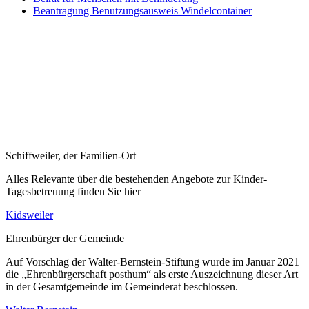
Beantragung Benutzungsausweis Windelcontainer
Schiffweiler, der Familien-Ort
Alles Relevante über die bestehenden Angebote zur Kinder-
Tagesbetreuung finden Sie hier
Kidsweiler
Ehrenbürger der Gemeinde
Auf Vorschlag der Walter-Bernstein-Stiftung wurde im Januar 2021
die „Ehrenbürgerschaft posthum“ als erste Auszeichnung dieser Art
in der Gesamtgemeinde im Gemeinderat beschlossen.