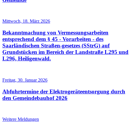
Mittwoch, 18. März 2026
Bekanntmachung von Vermessungsarbeiten
entsprechend dem § 45 - Vorarbeiten - des
Saarländischen Straßen-gesetzes (SStrG) auf
Grundstücken im Bereich der Landstraße L295 und
L296, Heiligenwald.
Freitag, 30. Januar 2026
Abfuhrtermine der Elektrogeräteentsorgung durch
den Gemeindebauhof 2026
Weitere Meldungen