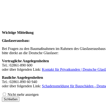
Wichtige Mitteilung
Glasfaserausbau:
Bei Fragen zu den Baumaßnahmen im Rahmen des Glasfaserausbaus 
bitte direkt an die Deutsche Glasfaser:
Vertragliche Angelegenheiten
Tel.: 02861-890 600
oder über folgenden Link:
Kontakt für Privatkunden | Deutsche Glasf
Bauliche Angelegenheiten
Tel.: 02861-890 60 940
oder über folgenden Link:
Schadensmeldung für Bauschäden - Deutsc
Nicht mehr anzeigen
Schließen