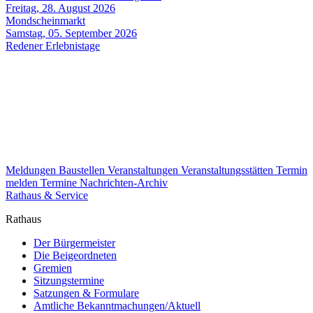
Freitag, 28. August 2026
Mondscheinmarkt
Samstag, 05. September 2026
Redener Erlebnistage
Meldungen
Baustellen
Veranstaltungen
Veranstaltungsstätten
Termin
melden
Termine
Nachrichten-Archiv
Rathaus & Service
Rathaus
Der Bürgermeister
Die Beigeordneten
Gremien
Sitzungstermine
Satzungen & Formulare
Amtliche Bekanntmachungen/Aktuell