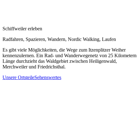
Schiffweiler erleben
Radfahren, Spazieren, Wandern, Nordic Walking, Laufen
Es gibt viele Möglichkeiten, die Wege zum Itzenplitzer Weiher
kennenzulernen. Ein Rad- und Wanderwegenetz von 25 Kilometern
Länge durchzieht das Waldgebiet zwischen Heiligenwald,
Merchweiler und Friedrichsthal.
Unsere Ortsteile
Sehenswertes