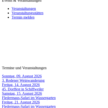
Events & Veranstaltungen
Veranstaltungen
Veranstaltungsstätten
Termin melden
Termine und Veranstaltungen
Sonntag, 09. August 2026
3. Redener Weinwanderung
Freitag, 14. August 2026
45. Dorffest in Schiffweiler
Samstag, 15. August 2026
Fledermaus-Safari im Wassergarten
Freitag, 21. August 2026
Fledermaus-Safari im Wassergarten