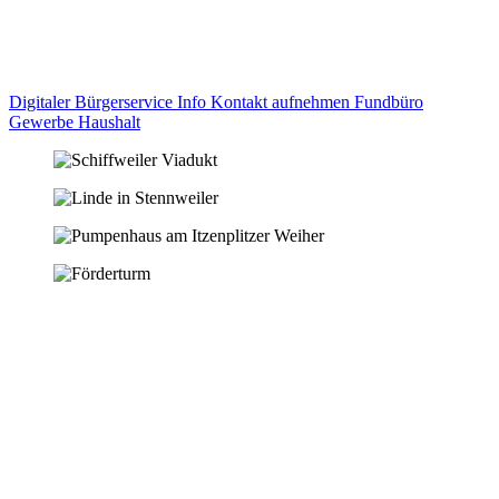
Digitaler Bürgerservice Info
Kontakt aufnehmen
Fundbüro
Gewerbe
Haushalt