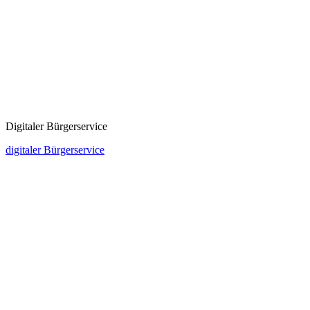
Digitaler Bürgerservice
digitaler Bürgerservice