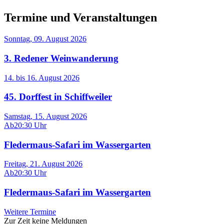
Termine und Veranstaltungen
Sonntag, 09. August 2026
3. Redener Weinwanderung
14.
bis
16. August 2026
45. Dorffest in Schiffweiler
Samstag, 15. August 2026
Ab
20:30 Uhr
Fledermaus-Safari im Wassergarten
Freitag, 21. August 2026
Ab
20:30 Uhr
Fledermaus-Safari im Wassergarten
Weitere Termine
Zur Zeit keine Meldungen