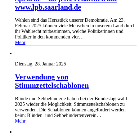
www.lpb.saarland.de
Wahlen sind das Herzstück unserer Demokratie. Am 23.
Februar 2025 können viele Menschen in unserem Land durch
ihr Wahlrecht mitbestimmen, welche Politikerinnen und
Politiker in den kommenden vier…
Mehr
Dienstag, 28. Januar 2025
Verwendung von
Stimmzettelschablonen
Blinde und Sehbehinderte haben bei der Bundestagswahl
2025 wieder die Möglichkeit, Stimmzettelschablonen zu
verwenden. Die Schablonen können angefordert werden
beim: Blinden- und Sehbehindertenverein…
Mehr