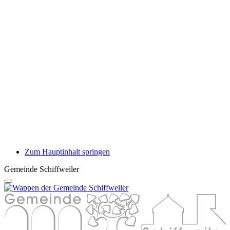
Zum Hauptinhalt springen
Gemeinde Schiffweiler