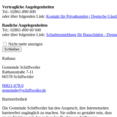
Vertragliche Angelegenheiten
Tel.: 02861-890 600
oder über folgenden Link:
Kontakt für Privatkunden | Deutsche Glasf
Bauliche Angelegenheiten
Tel.: 02861-890 60 940
oder über folgenden Link:
Schadensmeldung für Bauschäden - Deutsc
Nicht mehr anzeigen
Schließen
Rathaus
Gemeinde Schiffweiler
Rathausstraße 7-11
66578 Schiffweiler
06821-678-0
gemeinde@schiffweiler.de
Barrierefreiheit
Die Gemeinde Schiffweiler hat den Anspruch, ihre Internetseiten
barrierefrei zugänglich zu machen. Sie sollen so gestaltet sein, dass