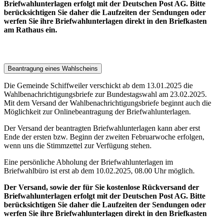
Briefwahlunterlagen erfolgt mit der Deutschen Post AG. Bitte
berücksichtigen Sie daher die Laufzeiten der Sendungen oder
werfen Sie ihre Briefwahlunterlagen direkt in den Briefkasten
am Rathaus ein.
Beantragung eines Wahlscheins
Die Gemeinde Schiffweiler verschickt ab dem 13.01.2025 die
Wahlbenachrichtigungsbriefe zur Bundestagswahl am 23.02.2025.
Mit dem Versand der Wahlbenachrichtigungsbriefe beginnt auch die
Möglichkeit zur Onlinebeantragung der Briefwahlunterlagen.
Der Versand der beantragten Briefwahlunterlagen kann aber erst
Ende der ersten bzw. Beginn der zweiten Februarwoche erfolgen,
wenn uns die Stimmzettel zur Verfügung stehen.
Eine persönliche Abholung der Briefwahlunterlagen im
Briefwahlbüro ist erst ab dem 10.02.2025, 08.00 Uhr möglich.
Der Versand, sowie der für Sie kostenlose Rückversand der
Briefwahlunterlagen erfolgt mit der Deutschen Post AG. Bitte
berücksichtigen Sie daher die Laufzeiten der Sendungen oder
werfen Sie ihre Briefwahlunterlagen direkt in den Briefkasten