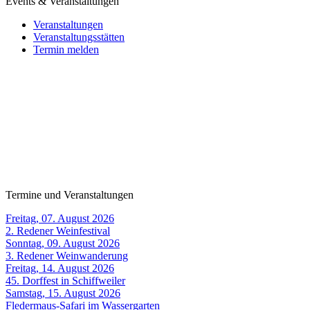
Events & Veranstaltungen
Veranstaltungen
Veranstaltungsstätten
Termin melden
Termine und Veranstaltungen
Freitag, 07. August 2026
2. Redener Weinfestival
Sonntag, 09. August 2026
3. Redener Weinwanderung
Freitag, 14. August 2026
45. Dorffest in Schiffweiler
Samstag, 15. August 2026
Fledermaus-Safari im Wassergarten