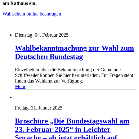
am Rathaus ein.
Wahlschein online beantragen
Dienstag, 04. Februar 2025
Wahlbekanntmachung zur Wahl zum
Deutschen Bundestag
Einzelheiten über die Bekanntmachung der Gemeinde
Schiffweiler können Sie hier herunterladen. Für Fragen steht
Ihnen das Wahlamt zur Verfügung.
Mehr
Freitag, 31. Januar 2025
Broschüre „Die Bundestagswahl am
23. Februar 2025“ in Leichter
Sprache – ab jetzt erhältlich auf