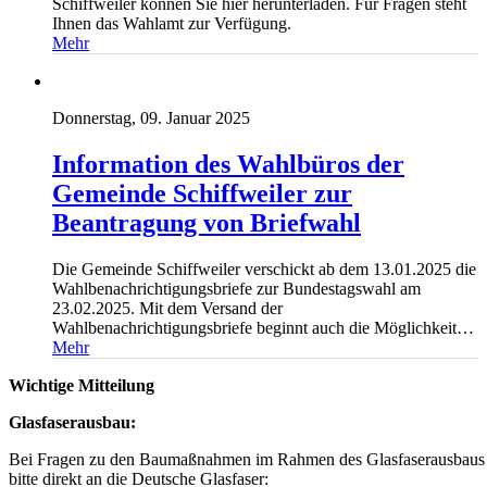
Schiffweiler können Sie hier herunterladen. Für Fragen steht
Ihnen das Wahlamt zur Verfügung.
Mehr
Donnerstag, 09. Januar 2025
Information des Wahlbüros der
Gemeinde Schiffweiler zur
Beantragung von Briefwahl
Die Gemeinde Schiffweiler verschickt ab dem 13.01.2025 die
Wahlbenachrichtigungsbriefe zur Bundestagswahl am
23.02.2025. Mit dem Versand der
Wahlbenachrichtigungsbriefe beginnt auch die Möglichkeit…
Mehr
Wichtige Mitteilung
Glasfaserausbau:
Bei Fragen zu den Baumaßnahmen im Rahmen des Glasfaserausbaus 
bitte direkt an die Deutsche Glasfaser: