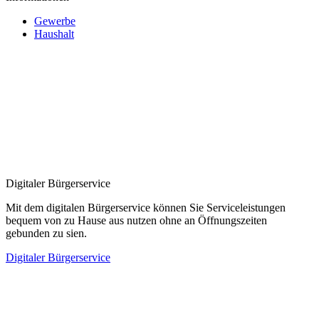
Gewerbe
Haushalt
Digitaler Bürgerservice
Mit dem digitalen Bürgerservice können Sie Serviceleistungen
bequem von zu Hause aus nutzen ohne an Öffnungszeiten
gebunden zu sien.
Digitaler Bürgerservice