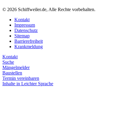
© 2026 Schiffweiler.de, Alle Rechte vorbehalten.
Kontakt
Impressum
Datenschutz
Sitemap
Barrierefreiheit
Krankmeldung
Kontakt
Suche
Mängelmelder
Baustellen
Termin vereinbaren
Inhalte in Leichter Sprache