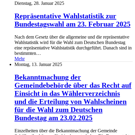
Dienstag, 28. Januar 2025
Repräsentative Wahlstatistik zur
Bundestagswahl am 23. Februar 2025
Nach dem Gesetz über die allgemeine und die repräsentative
Wahlstatistik wird für die Wahl zum Deutschen Bundestag
eine repräsentative Wahlstatistik durchgeführt. Danach sind in
bestimmten…
Mehr
Montag, 13. Januar 2025
Bekanntmachung der
Gemeindebehörde über das Recht auf
Einsicht in das Wählerverzeichnis
und die Erteilung von Wahlscheinen
für die Wahl zum Deutschen
Bundestag am 23.02.2025
Einzelheiten über die Bekanntmachung der Gemeinde