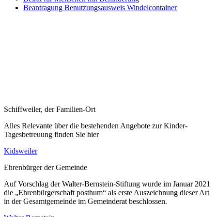
Beantragung Benutzungsausweis Windelcontainer
Schiffweiler, der Familien-Ort
Alles Relevante über die bestehenden Angebote zur Kinder-
Tagesbetreuung finden Sie hier
Kidsweiler
Ehrenbürger der Gemeinde
Auf Vorschlag der Walter-Bernstein-Stiftung wurde im Januar 2021
die „Ehrenbürgerschaft posthum“ als erste Auszeichnung dieser Art
in der Gesamtgemeinde im Gemeinderat beschlossen.