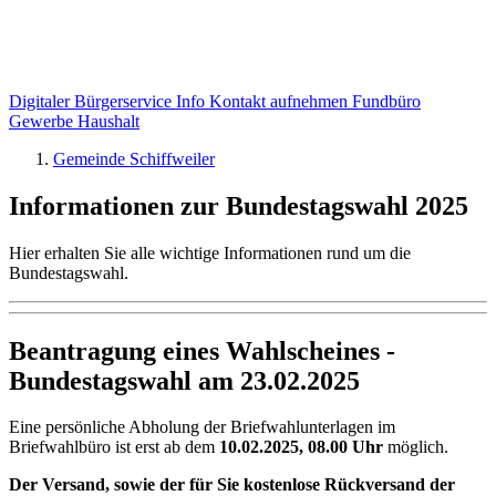
Digitaler Bürgerservice Info
Kontakt aufnehmen
Fundbüro
Gewerbe
Haushalt
Gemeinde Schiffweiler
Informationen zur Bundestagswahl 2025
Hier erhalten Sie alle wichtige Informationen rund um die
Bundestagswahl.
Beantragung eines Wahlscheines -
Bundestagswahl am 23.02.2025
Eine persönliche Abholung der Briefwahlunterlagen im
Briefwahlbüro ist erst ab dem
10.02.2025, 08.00 Uhr
möglich.
Der Versand, sowie der für Sie kostenlose Rückversand der