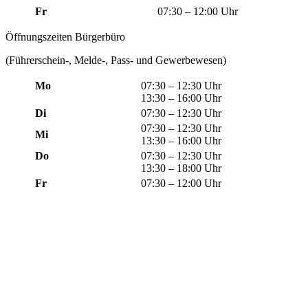
Fr
07:30 – 12:00 Uhr
Öffnungszeiten Bürgerbüro
(Führerschein-, Melde-, Pass- und Gewerbewesen)
Mo
07:30 – 12:30 Uhr
13:30 – 16:00 Uhr
Di
07:30 – 12:30 Uhr
07:30 – 12:30 Uhr
Mi
13:30 – 16:00 Uhr
Do
07:30 – 12:30 Uhr
13:30 – 18:00 Uhr
Fr
07:30 – 12:00 Uhr