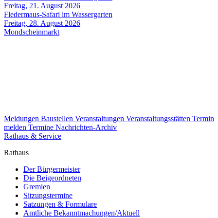
Freitag, 21. August 2026
Fledermaus-Safari im Wassergarten
Freitag, 28. August 2026
Mondscheinmarkt
Meldungen
Baustellen
Veranstaltungen
Veranstaltungsstätten
Termin
melden
Termine
Nachrichten-Archiv
Rathaus & Service
Rathaus
Der Bürgermeister
Die Beigeordneten
Gremien
Sitzungstermine
Satzungen & Formulare
Amtliche Bekanntmachungen/Aktuell