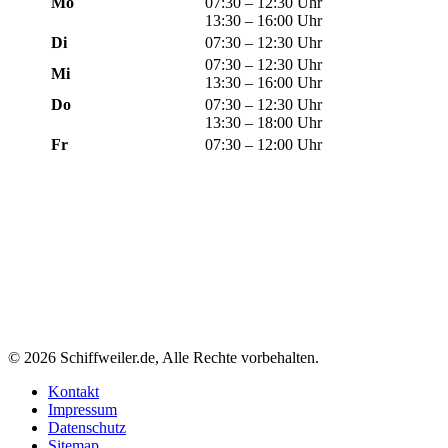
Mo
07:30 – 12:30 Uhr
13:30 – 16:00 Uhr
Di
07:30 – 12:30 Uhr
07:30 – 12:30 Uhr
Mi
13:30 – 16:00 Uhr
Do
07:30 – 12:30 Uhr
13:30 – 18:00 Uhr
Fr
07:30 – 12:00 Uhr
© 2026 Schiffweiler.de, Alle Rechte vorbehalten.
Kontakt
Impressum
Datenschutz
Sitemap