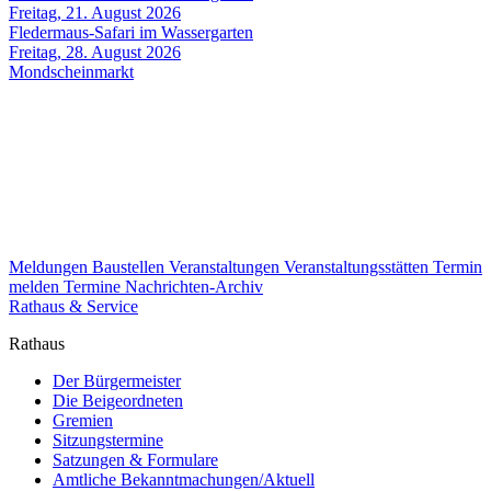
Freitag, 21. August 2026
Fledermaus-Safari im Wassergarten
Freitag, 28. August 2026
Mondscheinmarkt
Meldungen
Baustellen
Veranstaltungen
Veranstaltungsstätten
Termin
melden
Termine
Nachrichten-Archiv
Rathaus & Service
Rathaus
Der Bürgermeister
Die Beigeordneten
Gremien
Sitzungstermine
Satzungen & Formulare
Amtliche Bekanntmachungen/Aktuell