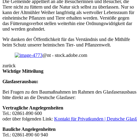
Die Gemeinde appelliert an alle Besucherinnen und Besucher, die
Tiere nicht zu füttern und die Natur sich selbst zu überlassen. Nur so
kann der Altmühler Weiher langfristig als wertvoller Lebensraum für
einheimische Pflanzen und Tiere erhalten werden. Verstöße gegen
das Fütterungsverbot stellen weiterhin eine Ordnungswidrigkeit dar
und werden geahndet.
Wir danken der Öffentlichkeit für das Verständnis und die Mithilfe
beim Schutz unserer heimischen Tier- und Pflanzenwelt.
@nt - stock.adobe.com
zurück
Wichtige Mitteilung
Glasfaserausbau:
Bei Fragen zu den Baumaßnahmen im Rahmen des Glasfaserausbaus 
bitte direkt an die Deutsche Glasfaser:
Vertragliche Angelegenheiten
Tel.: 02861-890 600
oder über folgenden Link:
Kontakt für Privatkunden | Deutsche Glasf
Bauliche Angelegenheiten
Tel.: 02861-890 60 940