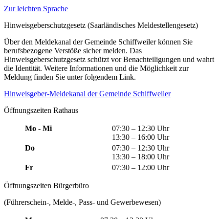
Zur leichten Sprache
Hinweisgeberschutzgesetz (Saarländisches Meldestellengesetz)
Über den Meldekanal der Gemeinde Schiffweiler können Sie
berufsbezogene Verstöße sicher melden. Das
Hinweisgeberschutzgesetz schützt vor Benachteiligungen und wahrt
die Identität. Weitere Informationen und die Möglichkeit zur
Meldung finden Sie unter folgendem Link.
Hinweisgeber-Meldekanal der Gemeinde Schiffweiler
Öffnungszeiten Rathaus
Mo - Mi
07:30 – 12:30 Uhr
13:30 – 16:00 Uhr
Do
07:30 – 12:30 Uhr
13:30 – 18:00 Uhr
Fr
07:30 – 12:00 Uhr
Öffnungszeiten Bürgerbüro
(Führerschein-, Melde-, Pass- und Gewerbewesen)