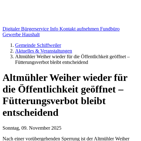
Digitaler Bürgerservice Info
Kontakt aufnehmen
Fundbüro
Gewerbe
Haushalt
Gemeinde Schiffweiler
Aktuelles & Veranstaltungen
Altmühler Weiher wieder für die Öffentlichkeit geöffnet –
Fütterungsverbot bleibt entscheidend
Altmühler Weiher wieder für
die Öffentlichkeit geöffnet –
Fütterungsverbot bleibt
entscheidend
Sonntag, 09. November 2025
Nach einer vorübergehenden Sperrung ist der Altmühler Weiher