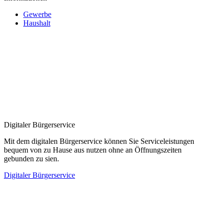
Gewerbe
Haushalt
Digitaler Bürgerservice
Mit dem digitalen Bürgerservice können Sie Serviceleistungen
bequem von zu Hause aus nutzen ohne an Öffnungszeiten
gebunden zu sien.
Digitaler Bürgerservice