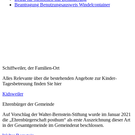
Beantragung Benutzungsausweis Windelcontainer
Schiffweiler, der Familien-Ort
Alles Relevante über die bestehenden Angebote zur Kinder-
Tagesbetreuung finden Sie hier
Kidsweiler
Ehrenbürger der Gemeinde
Auf Vorschlag der Walter-Bernstein-Stiftung wurde im Januar 2021
die „Ehrenbürgerschaft posthum“ als erste Auszeichnung dieser Art
in der Gesamtgemeinde im Gemeinderat beschlossen.