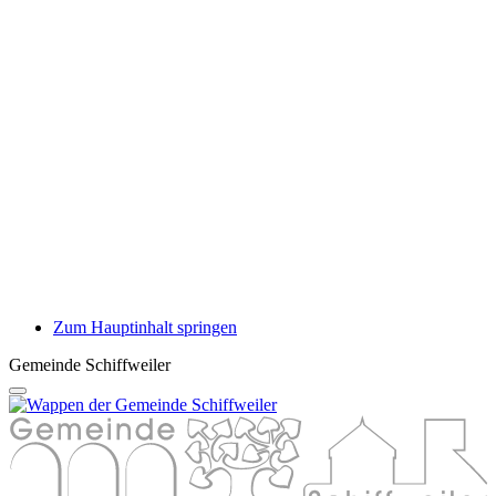
Zum Hauptinhalt springen
Gemeinde Schiffweiler