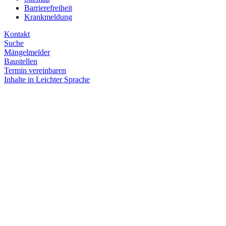
Barrierefreiheit
Krankmeldung
Kontakt
Suche
Mängelmelder
Baustellen
Termin vereinbaren
Inhalte in Leichter Sprache