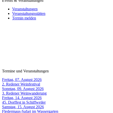
Events & Veranstaltungen
Veranstaltungen
Veranstaltungsstätten
Termin melden
Termine und Veranstaltungen
Freitag, 07. August 2026
2. Redener Weinfestival
Sonntag, 09. August 2026
3. Redener Weinwanderung
Freitag, 14. August 2026
45. Dorffest in Schiffweiler
Samstag, 15. August 2026
Fledermaus-Safari im Wassergarten