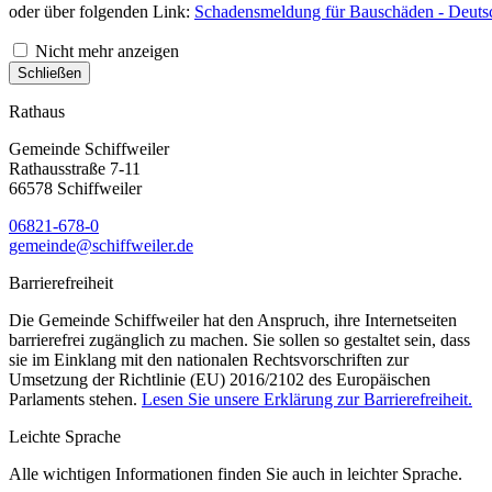
oder über folgenden Link:
Schadensmeldung für Bauschäden - Deutsc
Nicht mehr anzeigen
Schließen
Rathaus
Gemeinde Schiffweiler
Rathausstraße 7-11
66578 Schiffweiler
06821-678-0
gemeinde@schiffweiler.de
Barrierefreiheit
Die Gemeinde Schiffweiler hat den Anspruch, ihre Internetseiten
barrierefrei zugänglich zu machen. Sie sollen so gestaltet sein, dass
sie im Einklang mit den nationalen Rechtsvorschriften zur
Umsetzung der Richtlinie (EU) 2016/2102 des Europäischen
Parlaments stehen.
Lesen Sie unsere Erklärung zur Barrierefreiheit.
Leichte Sprache
Alle wichtigen Informationen finden Sie auch in leichter Sprache.