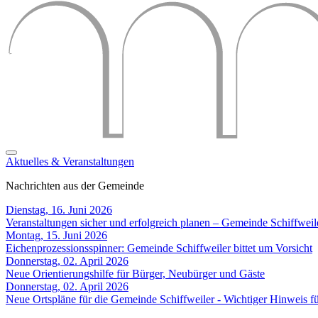
Aktuelles & Veranstaltungen
Nachrichten aus der Gemeinde
Dienstag, 16. Juni 2026
Veranstaltungen sicher und erfolgreich planen – Gemeinde Schiffweil
Montag, 15. Juni 2026
Eichenprozessionsspinner: Gemeinde Schiffweiler bittet um Vorsicht
Donnerstag, 02. April 2026
Neue Orientierungshilfe für Bürger, Neubürger und Gäste
Donnerstag, 02. April 2026
Neue Ortspläne für die Gemeinde Schiffweiler - Wichtiger Hinweis 