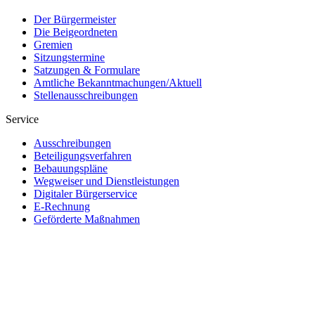
Der Bürgermeister
Die Beigeordneten
Gremien
Sitzungstermine
Satzungen & Formulare
Amtliche Bekanntmachungen/Aktuell
Stellenausschreibungen
Service
Ausschreibungen
Beteiligungsverfahren
Bebauungspläne
Wegweiser und Dienstleistungen
Digitaler Bürgerservice
E-Rechnung
Geförderte Maßnahmen