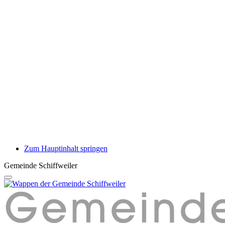
Zum Hauptinhalt springen
Gemeinde Schiffweiler