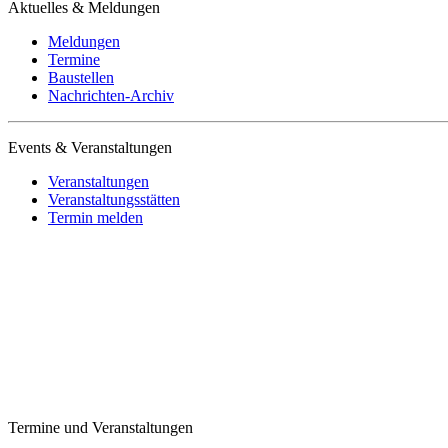
Aktuelles & Meldungen
Meldungen
Termine
Baustellen
Nachrichten-Archiv
Events & Veranstaltungen
Veranstaltungen
Veranstaltungsstätten
Termin melden
Termine und Veranstaltungen