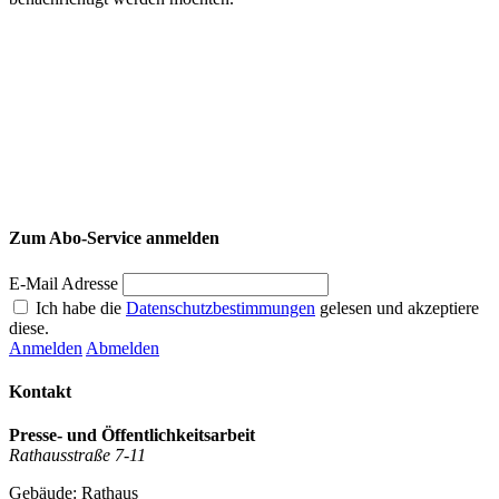
Zum Abo-Service anmelden
E-Mail Adresse
Ich habe die
Datenschutzbestimmungen
gelesen und akzeptiere
diese.
Anmelden
Abmelden
Kontakt
Presse- und Öffentlichkeitsarbeit
Rathausstraße 7-11
Gebäude: Rathaus