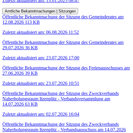
Zuletzt aktualisiert am: 13.01.2025 08:47
Amtliche Bekanntmachungen | Sitzungen
Öffentliche Bekanntmachung der Sitzung des Gemeinderates am
12.08.2026
113 KB
Zuletzt aktualisiert am: 06.08.2026 11:52
Öffentliche Bekanntmachung der Sitzung des Gemeinderates am
29.07.2026
36 KB
Zuletzt aktualisiert am: 23.07.2026 17:00
Öffentliche Bekanntmachung der Sitzung des Ferienausschusses am
27.06.2026
39 KB
Zuletzt aktualisiert am: 23.07.2026 10:51
Öffentliche Bekanntmachung der Sitzung des Zweckverbands
Naherholungsraum Itzenplitz - Verbandsversammlung am
14.07.2026
63 KB
Zuletzt aktualisiert am: 02.07.2026 16:04
Öffentliche Bekanntmachung der Sitzung des Zweckverbands
Naherholungsraum Itzenplitz - Verbandsausschuss am 14.07.2026