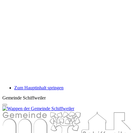
Zum Hauptinhalt springen
Gemeinde Schiffweiler