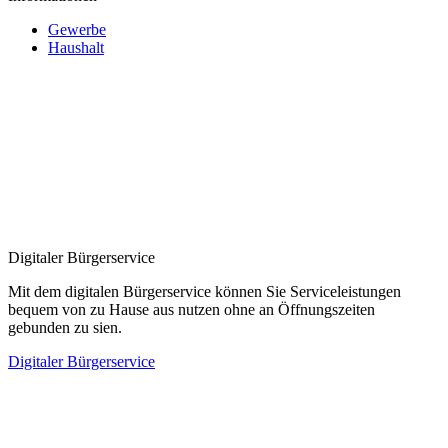
Gewerbe
Haushalt
Digitaler Bürgerservice
Mit dem digitalen Bürgerservice können Sie Serviceleistungen
bequem von zu Hause aus nutzen ohne an Öffnungszeiten
gebunden zu sien.
Digitaler Bürgerservice