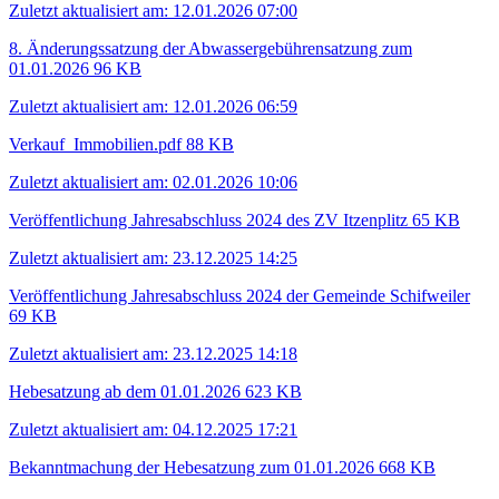
Zuletzt aktualisiert am: 12.01.2026 07:00
8. Änderungssatzung der Abwassergebührensatzung zum
01.01.2026
96 KB
Zuletzt aktualisiert am: 12.01.2026 06:59
Verkauf_Immobilien.pdf
88 KB
Zuletzt aktualisiert am: 02.01.2026 10:06
Veröffentlichung Jahresabschluss 2024 des ZV Itzenplitz
65 KB
Zuletzt aktualisiert am: 23.12.2025 14:25
Veröffentlichung Jahresabschluss 2024 der Gemeinde Schifweiler
69 KB
Zuletzt aktualisiert am: 23.12.2025 14:18
Hebesatzung ab dem 01.01.2026
623 KB
Zuletzt aktualisiert am: 04.12.2025 17:21
Bekanntmachung der Hebesatzung zum 01.01.2026
668 KB