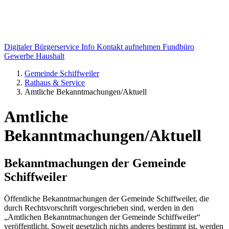
Digitaler Bürgerservice Info
Kontakt aufnehmen
Fundbüro
Gewerbe
Haushalt
Gemeinde Schiffweiler
Rathaus & Service
Amtliche Bekanntmachungen/Aktuell
Amtliche
Bekanntmachungen/Aktuell
Bekanntmachungen der Gemeinde
Schiffweiler
Öffentliche Bekanntmachungen der Gemeinde Schiffweiler, die
durch Rechtsvorschrift vorgeschrieben sind, werden in den
„Amtlichen Bekanntmachungen der Gemeinde Schiffweiler“
veröffentlicht. Soweit gesetzlich nichts anderes bestimmt ist, werden