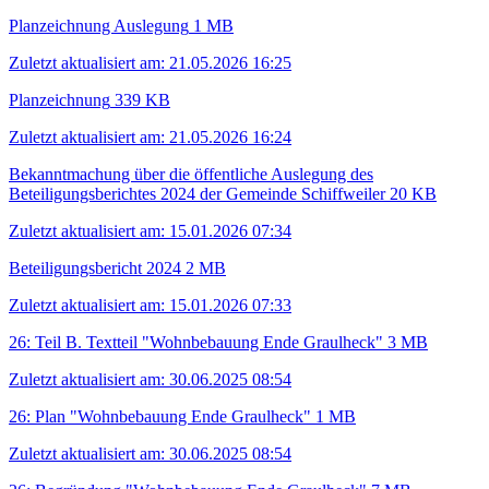
Planzeichnung Auslegung
1 MB
Zuletzt aktualisiert am: 21.05.2026 16:25
Planzeichnung
339 KB
Zuletzt aktualisiert am: 21.05.2026 16:24
Bekanntmachung über die öffentliche Auslegung des
Beteiligungsberichtes 2024 der Gemeinde Schiffweiler
20 KB
Zuletzt aktualisiert am: 15.01.2026 07:34
Beteiligungsbericht 2024
2 MB
Zuletzt aktualisiert am: 15.01.2026 07:33
26: Teil B. Textteil "Wohnbebauung Ende Graulheck"
3 MB
Zuletzt aktualisiert am: 30.06.2025 08:54
26: Plan "Wohnbebauung Ende Graulheck"
1 MB
Zuletzt aktualisiert am: 30.06.2025 08:54