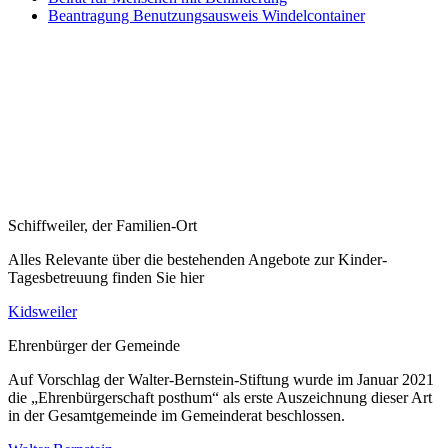
Beantragung Benutzungsausweis Windelcontainer
Schiffweiler, der Familien-Ort
Alles Relevante über die bestehenden Angebote zur Kinder-
Tagesbetreuung finden Sie hier
Kidsweiler
Ehrenbürger der Gemeinde
Auf Vorschlag der Walter-Bernstein-Stiftung wurde im Januar 2021
die „Ehrenbürgerschaft posthum“ als erste Auszeichnung dieser Art
in der Gesamtgemeinde im Gemeinderat beschlossen.