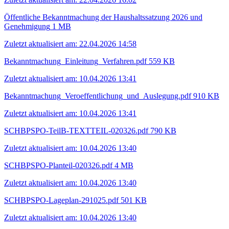
Öffentliche Bekanntmachung der Haushaltssatzung 2026 und
Genehmigung
1 MB
Zuletzt aktualisiert am: 22.04.2026 14:58
Bekanntmachung_Einleitung_Verfahren.pdf
559 KB
Zuletzt aktualisiert am: 10.04.2026 13:41
Bekanntmachung_Veroeffentlichung_und_Auslegung.pdf
910 KB
Zuletzt aktualisiert am: 10.04.2026 13:41
SCHBPSPO-TeilB-TEXTTEIL-020326.pdf
790 KB
Zuletzt aktualisiert am: 10.04.2026 13:40
SCHBPSPO-Planteil-020326.pdf
4 MB
Zuletzt aktualisiert am: 10.04.2026 13:40
SCHBPSPO-Lageplan-291025.pdf
501 KB
Zuletzt aktualisiert am: 10.04.2026 13:40