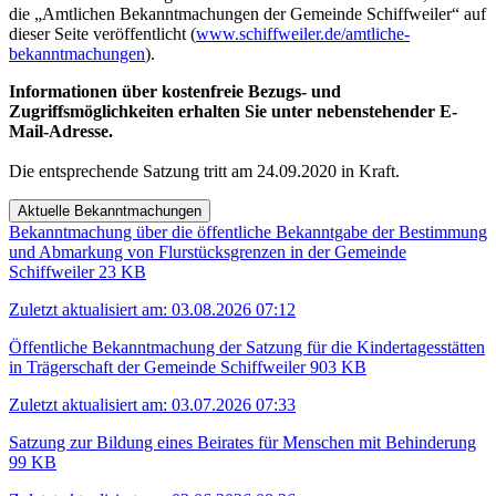
die „Amtlichen Bekanntmachungen der Gemeinde Schiffweiler“ auf
dieser Seite veröffentlicht (
www.schiffweiler.de/amtliche-
bekanntmachungen
).
Informationen über kostenfreie Bezugs- und
Zugriffsmöglichkeiten erhalten Sie unter nebenstehender E-
Mail-Adresse.
Die entsprechende Satzung tritt am 24.09.2020 in Kraft.
Aktuelle Bekanntmachungen
Bekanntmachung über die öffentliche Bekanntgabe der Bestimmung
und Abmarkung von Flurstücksgrenzen in der Gemeinde
Schiffweiler
23 KB
Zuletzt aktualisiert am: 03.08.2026 07:12
Öffentliche Bekanntmachung der Satzung für die Kindertagesstätten
in Trägerschaft der Gemeinde Schiffweiler
903 KB
Zuletzt aktualisiert am: 03.07.2026 07:33
Satzung zur Bildung eines Beirates für Menschen mit Behinderung
99 KB