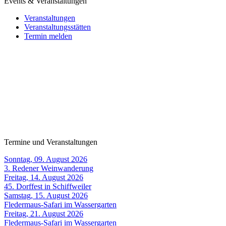
Events & Veranstaltungen
Veranstaltungen
Veranstaltungsstätten
Termin melden
Termine und Veranstaltungen
Sonntag, 09. August 2026
3. Redener Weinwanderung
Freitag, 14. August 2026
45. Dorffest in Schiffweiler
Samstag, 15. August 2026
Fledermaus-Safari im Wassergarten
Freitag, 21. August 2026
Fledermaus-Safari im Wassergarten