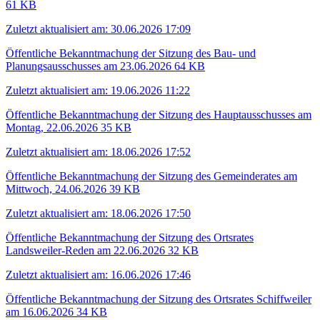
61 KB
Zuletzt aktualisiert am: 30.06.2026 17:09
Öffentliche Bekanntmachung der Sitzung des Bau- und
Planungsausschusses am 23.06.2026
64 KB
Zuletzt aktualisiert am: 19.06.2026 11:22
Öffentliche Bekanntmachung der Sitzung des Hauptausschusses am
Montag, 22.06.2026
35 KB
Zuletzt aktualisiert am: 18.06.2026 17:52
Öffentliche Bekanntmachung der Sitzung des Gemeinderates am
Mittwoch, 24.06.2026
39 KB
Zuletzt aktualisiert am: 18.06.2026 17:50
Öffentliche Bekanntmachung der Sitzung des Ortsrates
Landsweiler-Reden am 22.06.2026
32 KB
Zuletzt aktualisiert am: 16.06.2026 17:46
Öffentliche Bekanntmachung der Sitzung des Ortsrates Schiffweiler
am 16.06.2026
34 KB