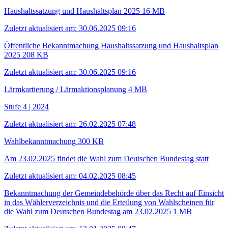
Haushaltssatzung und Haushaltsplan 2025
16 MB
Zuletzt aktualisiert am: 30.06.2025 09:16
Öffentliche Bekanntmachung Haushaltssatzung und Haushaltsplan
2025
208 KB
Zuletzt aktualisiert am: 30.06.2025 09:16
Lärmkartierung / Lärmaktionsplanung
4 MB
Stufe 4 | 2024
Zuletzt aktualisiert am: 26.02.2025 07:48
Wahlbekanntmachung
300 KB
Am 23.02.2025 findet die Wahl zum Deutschen Bundestag statt
Zuletzt aktualisiert am: 04.02.2025 08:45
Bekanntmachung der Gemeindebehörde über das Recht auf Einsicht
in das Wählerverzeichnis und die Erteilung von Wahlscheinen für
die Wahl zum Deutschen Bundestag am 23.02.2025
1 MB