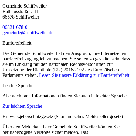
Gemeinde Schiffweiler
Rathausstraße 7-11
66578 Schiffweiler
06821-678-0
gemeinde@schiffweiler.de
Barrierefreiheit
Die Gemeinde Schiffweiler hat den Anspruch, ihre Internetseiten
barrierefrei zugänglich zu machen. Sie sollen so gestaltet sein, dass
sie im Einklang mit den nationalen Rechtsvorschriften zur
Umsetzung der Richtlinie (EU) 2016/2102 des Europäischen
Parlaments stehen.
Lesen Sie unsere Erklärung zur Barrierefreiheit.
Leichte Sprache
Alle wichtigen Informationen finden Sie auch in leichter Sprache.
Zur leichten Sprache
Hinweisgeberschutzgesetz (Saarländisches Meldestellengesetz)
Über den Meldekanal der Gemeinde Schiffweiler können Sie
berufsbezogene Verstöße sicher melden. Das