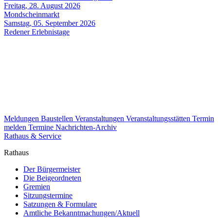
Freitag, 28. August 2026
Mondscheinmarkt
Samstag, 05. September 2026
Redener Erlebnistage
Meldungen
Baustellen
Veranstaltungen
Veranstaltungsstätten
Termin
melden
Termine
Nachrichten-Archiv
Rathaus & Service
Rathaus
Der Bürgermeister
Die Beigeordneten
Gremien
Sitzungstermine
Satzungen & Formulare
Amtliche Bekanntmachungen/Aktuell