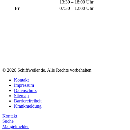
13:30 – 18:00 Uhr
Fr
07:30 – 12:00 Uhr
© 2026 Schiffweiler.de, Alle Rechte vorbehalten.
Kontakt
Impressum
Datenschutz
Sitemap
Barrierefreiheit
Krankmeldung
Kontakt
Suche
Mängelmelder