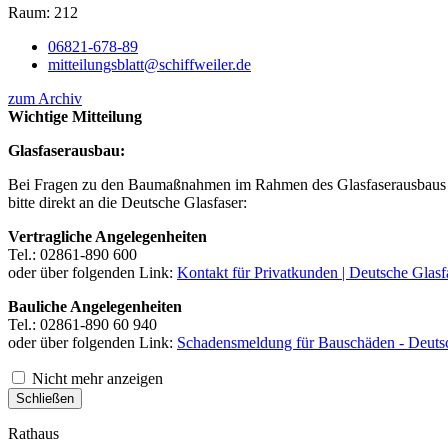
Raum: 212
06821-678-89
mitteilungsblatt@schiffweiler.de
zum Archiv
Wichtige Mitteilung
Glasfaserausbau:
Bei Fragen zu den Baumaßnahmen im Rahmen des Glasfaserausbaus 
bitte direkt an die Deutsche Glasfaser:
Vertragliche Angelegenheiten
Tel.: 02861-890 600
oder über folgenden Link:
Kontakt für Privatkunden | Deutsche Glasf
Bauliche Angelegenheiten
Tel.: 02861-890 60 940
oder über folgenden Link:
Schadensmeldung für Bauschäden - Deutsc
Nicht mehr anzeigen
Schließen
Rathaus