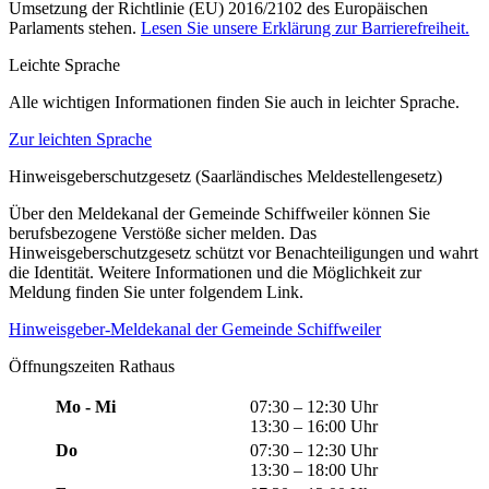
Umsetzung der Richtlinie (EU) 2016/2102 des Europäischen
Parlaments stehen.
Lesen Sie unsere Erklärung zur Barrierefreiheit.
Leichte Sprache
Alle wichtigen Informationen finden Sie auch in leichter Sprache.
Zur leichten Sprache
Hinweisgeberschutzgesetz (Saarländisches Meldestellengesetz)
Über den Meldekanal der Gemeinde Schiffweiler können Sie
berufsbezogene Verstöße sicher melden. Das
Hinweisgeberschutzgesetz schützt vor Benachteiligungen und wahrt
die Identität. Weitere Informationen und die Möglichkeit zur
Meldung finden Sie unter folgendem Link.
Hinweisgeber-Meldekanal der Gemeinde Schiffweiler
Öffnungszeiten Rathaus
Mo - Mi
07:30 – 12:30 Uhr
13:30 – 16:00 Uhr
Do
07:30 – 12:30 Uhr
13:30 – 18:00 Uhr