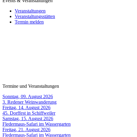
Events & Veranstaltungen
Veranstaltungen
Veranstaltungsstätten
Termin melden
Termine und Veranstaltungen
Sonntag, 09. August 2026
3. Redener Weinwanderung
Freitag, 14. August 2026
45. Dorffest in Schiffweiler
Samstag, 15. August 2026
Fledermaus-Safari im Wassergarten
Freitag, 21. August 2026
Fledermaus-Safari im Wassergarten