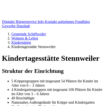
Digitaler Bürgerservice Info
Kontakt aufnehmen
Fundbüro
Gewerbe
Haushalt
Gemeinde Schiffweiler
Wohnen & Leben
Kindergärten
Kindertagesstätte Stennweiler
Kindertagesstätte Stennweiler
Struktur der Einrichtung
5 Krippengruppen mit insgesamt 54 Plätzen für Kinder im
Alter von 0 – 3 Jahren
4 Kindergartengruppen mit insgesamt 100 Plätzen für Kinder
im Alter von 3 – 6 Jahren
49 Beschäftigte
Naturnahes Außengelände für Krippe und Kindergarten