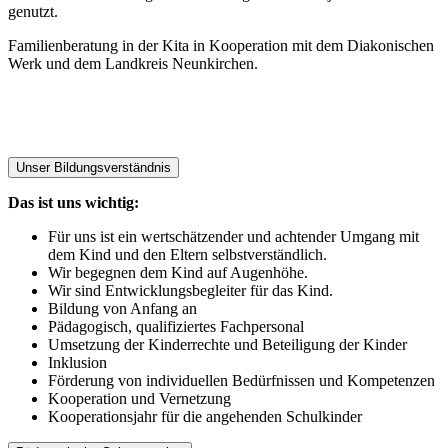
genutzt.
Familienberatung in der Kita in Kooperation mit dem Diakonischen
Werk und dem Landkreis Neunkirchen.
Unser Bildungsverständnis
Das ist uns wichtig:
Für uns ist ein wertschätzender und achtender Umgang mit
dem Kind und den Eltern selbstverständlich.
Wir begegnen dem Kind auf Augenhöhe.
Wir sind Entwicklungsbegleiter für das Kind.
Bildung von Anfang an
Pädagogisch, qualifiziertes Fachpersonal
Umsetzung der Kinderrechte und Beteiligung der Kinder
Inklusion
Förderung von individuellen Bedürfnissen und Kompetenzen
Kooperation und Vernetzung
Kooperationsjahr für die angehenden Schulkinder