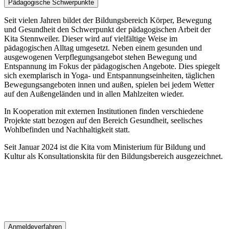
Pädagogische Schwerpunkte
Seit vielen Jahren bildet der Bildungsbereich Körper, Bewegung
und Gesundheit den Schwerpunkt der pädagogischen Arbeit der
Kita Stennweiler. Dieser wird auf vielfältige Weise im
pädagogischen Alltag umgesetzt. Neben einem gesunden und
ausgewogenen Verpflegungsangebot stehen Bewegung und
Entspannung im Fokus der pädagogischen Angebote. Dies spiegelt
sich exemplarisch in Yoga- und Entspannungseinheiten, täglichen
Bewegungsangeboten innen und außen, spielen bei jedem Wetter
auf den Außengeländen und in allen Mahlzeiten wieder.
In Kooperation mit externen Institutionen finden verschiedene
Projekte statt bezogen auf den Bereich Gesundheit, seelisches
Wohlbefinden und Nachhaltigkeit statt.
Seit Januar 2024 ist die Kita vom Ministerium für Bildung und
Kultur als Konsultationskita für den Bildungsbereich ausgezeichnet.
Anmeldeverfahren