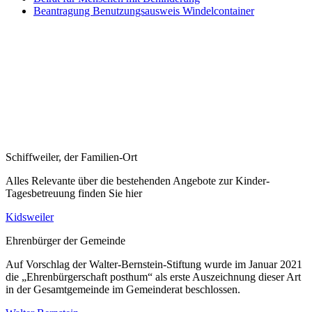
Beantragung Benutzungsausweis Windelcontainer
Schiffweiler, der Familien-Ort
Alles Relevante über die bestehenden Angebote zur Kinder-
Tagesbetreuung finden Sie hier
Kidsweiler
Ehrenbürger der Gemeinde
Auf Vorschlag der Walter-Bernstein-Stiftung wurde im Januar 2021
die „Ehrenbürgerschaft posthum“ als erste Auszeichnung dieser Art
in der Gesamtgemeinde im Gemeinderat beschlossen.