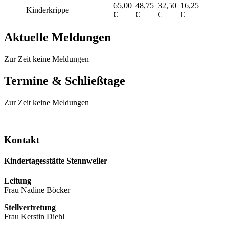
65,00
48,75
32,50
16,25
Kinderkrippe
€
€
€
€
Aktuelle Meldungen
Zur Zeit keine Meldungen
Termine & Schließtage
Zur Zeit keine Meldungen
Kontakt
Kindertagesstätte Stennweiler
Leitung
Frau Nadine Böcker
Stellvertretung
Frau Kerstin Diehl