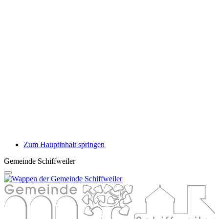
Zum Hauptinhalt springen
Gemeinde Schiffweiler