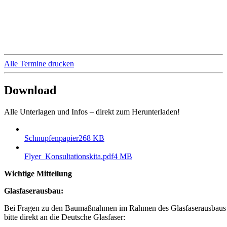
Alle Termine drucken
Download
Alle Unterlagen und Infos – direkt zum Herunterladen!
Schnupfenpapier
268 KB
Flyer_Konsultationskita.pdf
4 MB
Wichtige Mitteilung
Glasfaserausbau:
Bei Fragen zu den Baumaßnahmen im Rahmen des Glasfaserausbaus 
bitte direkt an die Deutsche Glasfaser: