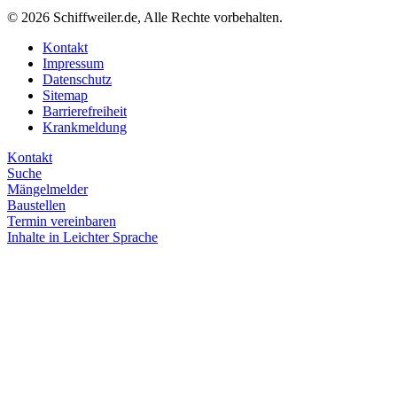
© 2026 Schiffweiler.de, Alle Rechte vorbehalten.
Kontakt
Impressum
Datenschutz
Sitemap
Barrierefreiheit
Krankmeldung
Kontakt
Suche
Mängelmelder
Baustellen
Termin vereinbaren
Inhalte in Leichter Sprache