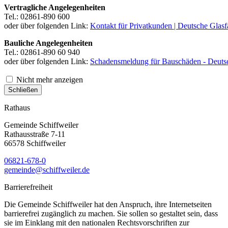
Vertragliche Angelegenheiten
Tel.: 02861-890 600
oder über folgenden Link:
Kontakt für Privatkunden | Deutsche Glasf
Bauliche Angelegenheiten
Tel.: 02861-890 60 940
oder über folgenden Link:
Schadensmeldung für Bauschäden - Deutsc
Nicht mehr anzeigen
Schließen
Rathaus
Gemeinde Schiffweiler
Rathausstraße 7-11
66578 Schiffweiler
06821-678-0
gemeinde@schiffweiler.de
Barrierefreiheit
Die Gemeinde Schiffweiler hat den Anspruch, ihre Internetseiten
barrierefrei zugänglich zu machen. Sie sollen so gestaltet sein, dass
sie im Einklang mit den nationalen Rechtsvorschriften zur