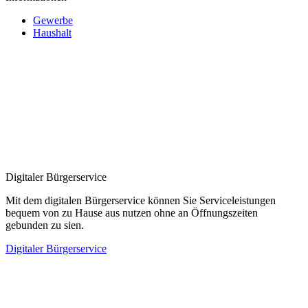
Gewerbe
Haushalt
Digitaler Bürgerservice
Mit dem digitalen Bürgerservice können Sie Serviceleistungen
bequem von zu Hause aus nutzen ohne an Öffnungszeiten
gebunden zu sien.
Digitaler Bürgerservice