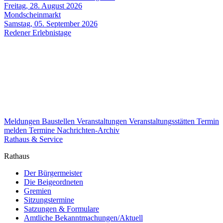
Freitag, 28. August 2026
Mondscheinmarkt
Samstag, 05. September 2026
Redener Erlebnistage
Meldungen
Baustellen
Veranstaltungen
Veranstaltungsstätten
Termin
melden
Termine
Nachrichten-Archiv
Rathaus & Service
Rathaus
Der Bürgermeister
Die Beigeordneten
Gremien
Sitzungstermine
Satzungen & Formulare
Amtliche Bekanntmachungen/Aktuell