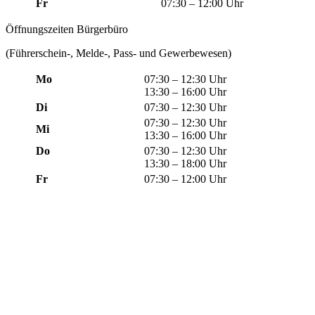
Fr
07:30 – 12:00 Uhr
Öffnungszeiten Bürgerbüro
(Führerschein-, Melde-, Pass- und Gewerbewesen)
Mo
07:30 – 12:30 Uhr
13:30 – 16:00 Uhr
Di
07:30 – 12:30 Uhr
07:30 – 12:30 Uhr
Mi
13:30 – 16:00 Uhr
Do
07:30 – 12:30 Uhr
13:30 – 18:00 Uhr
Fr
07:30 – 12:00 Uhr