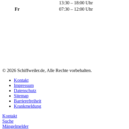
13:30 – 18:00 Uhr
Fr
07:30 – 12:00 Uhr
© 2026 Schiffweiler.de, Alle Rechte vorbehalten.
Kontakt
Impressum
Datenschutz
Sitemap
Barrierefreiheit
Krankmeldung
Kontakt
Suche
Mängelmelder