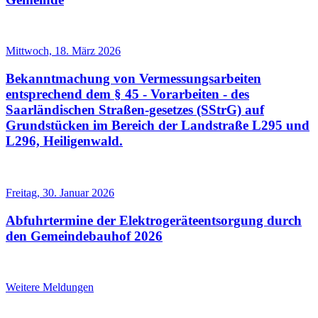
Mittwoch, 18. März 2026
Bekanntmachung von Vermessungsarbeiten
entsprechend dem § 45 - Vorarbeiten - des
Saarländischen Straßen-gesetzes (SStrG) auf
Grundstücken im Bereich der Landstraße L295 und
L296, Heiligenwald.
Freitag, 30. Januar 2026
Abfuhrtermine der Elektrogeräteentsorgung durch
den Gemeindebauhof 2026
Weitere Meldungen