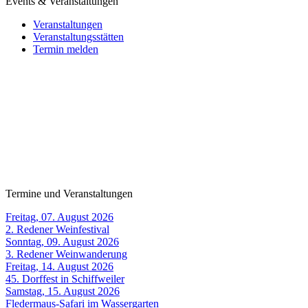
Events & Veranstaltungen
Veranstaltungen
Veranstaltungsstätten
Termin melden
Termine und Veranstaltungen
Freitag, 07. August 2026
2. Redener Weinfestival
Sonntag, 09. August 2026
3. Redener Weinwanderung
Freitag, 14. August 2026
45. Dorffest in Schiffweiler
Samstag, 15. August 2026
Fledermaus-Safari im Wassergarten