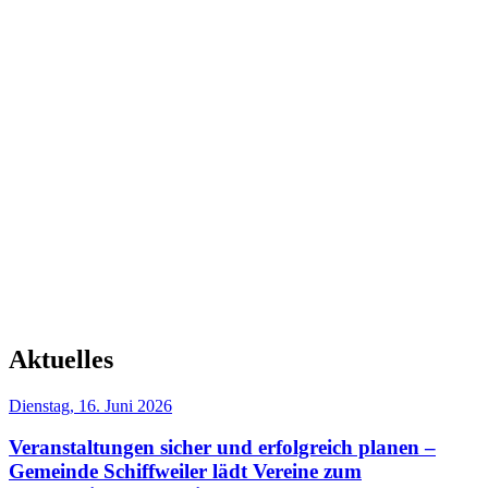
Aktuelles
Dienstag, 16. Juni 2026
Veranstaltungen sicher und erfolgreich planen –
Gemeinde Schiffweiler lädt Vereine zum