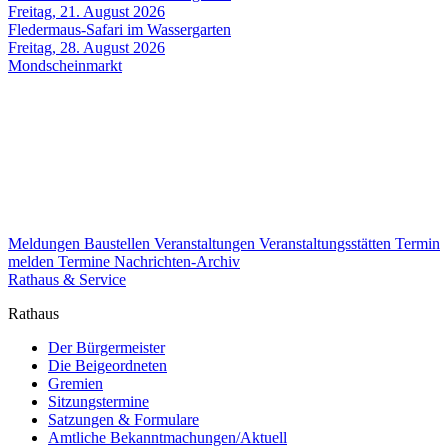
Freitag, 21. August 2026
Fledermaus-Safari im Wassergarten
Freitag, 28. August 2026
Mondscheinmarkt
Meldungen
Baustellen
Veranstaltungen
Veranstaltungsstätten
Termin
melden
Termine
Nachrichten-Archiv
Rathaus & Service
Rathaus
Der Bürgermeister
Die Beigeordneten
Gremien
Sitzungstermine
Satzungen & Formulare
Amtliche Bekanntmachungen/Aktuell