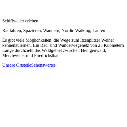
Schiffweiler erleben
Radfahren, Spazieren, Wandern, Nordic Walking, Laufen
Es gibt viele Möglichkeiten, die Wege zum Itzenplitzer Weiher
kennenzulernen. Ein Rad- und Wanderwegenetz von 25 Kilometern
Länge durchzieht das Waldgebiet zwischen Heiligenwald,
Merchweiler und Friedrichsthal.
Unsere Ortsteile
Sehenswertes