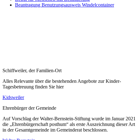
Beantragung Benutzungsausweis Windelcontainer
Schiffweiler, der Familien-Ort
Alles Relevante über die bestehenden Angebote zur Kinder-
Tagesbetreuung finden Sie hier
Kidsweiler
Ehrenbürger der Gemeinde
Auf Vorschlag der Walter-Bernstein-Stiftung wurde im Januar 2021
die „Ehrenbürgerschaft posthum“ als erste Auszeichnung dieser Art
in der Gesamtgemeinde im Gemeinderat beschlossen.