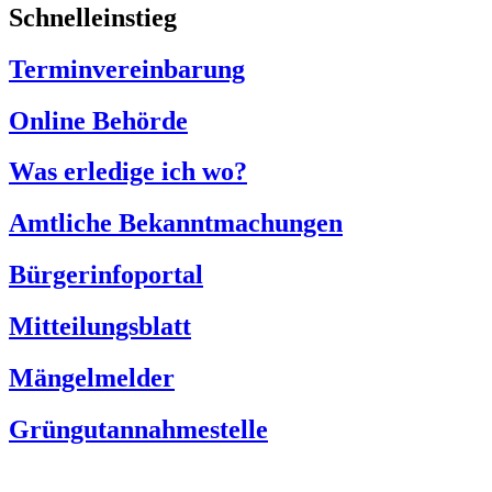
Schnelleinstieg
Terminvereinbarung
Online Behörde
Was erledige ich wo?
Amtliche Bekanntmachungen
Bürgerinfoportal
Mitteilungsblatt
Mängelmelder
Grüngutannahmestelle