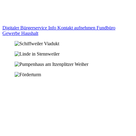
Digitaler Bürgerservice Info
Kontakt aufnehmen
Fundbüro
Gewerbe
Haushalt