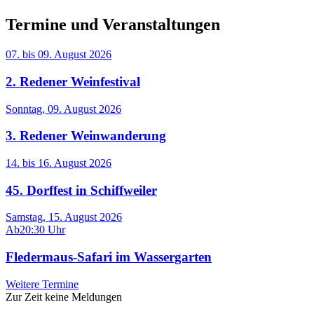
Termine und Veranstaltungen
07.
bis
09. August 2026
2. Redener Weinfestival
Sonntag, 09. August 2026
3. Redener Weinwanderung
14.
bis
16. August 2026
45. Dorffest in Schiffweiler
Samstag, 15. August 2026
Ab
20:30 Uhr
Fledermaus-Safari im Wassergarten
Weitere Termine
Zur Zeit keine Meldungen