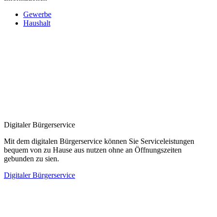
Gewerbe
Haushalt
Digitaler Bürgerservice
Mit dem digitalen Bürgerservice können Sie Serviceleistungen
bequem von zu Hause aus nutzen ohne an Öffnungszeiten
gebunden zu sien.
Digitaler Bürgerservice