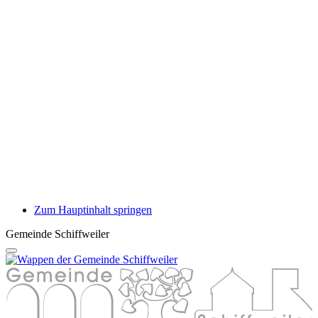
Zum Hauptinhalt springen
Gemeinde Schiffweiler