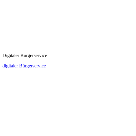
Digitaler Bürgerservice
digitaler Bürgerservice