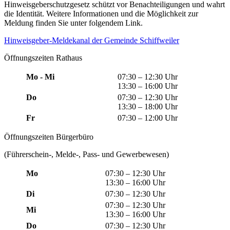
Hinweisgeberschutzgesetz schützt vor Benachteiligungen und wahrt
die Identität. Weitere Informationen und die Möglichkeit zur
Meldung finden Sie unter folgendem Link.
Hinweisgeber-Meldekanal der Gemeinde Schiffweiler
Öffnungszeiten Rathaus
Mo - Mi
07:30 – 12:30 Uhr
13:30 – 16:00 Uhr
Do
07:30 – 12:30 Uhr
13:30 – 18:00 Uhr
Fr
07:30 – 12:00 Uhr
Öffnungszeiten Bürgerbüro
(Führerschein-, Melde-, Pass- und Gewerbewesen)
Mo
07:30 – 12:30 Uhr
13:30 – 16:00 Uhr
Di
07:30 – 12:30 Uhr
07:30 – 12:30 Uhr
Mi
13:30 – 16:00 Uhr
Do
07:30 – 12:30 Uhr