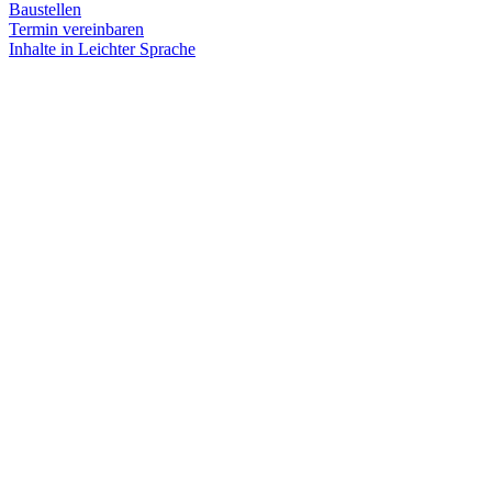
Baustellen
Termin vereinbaren
Inhalte in Leichter Sprache