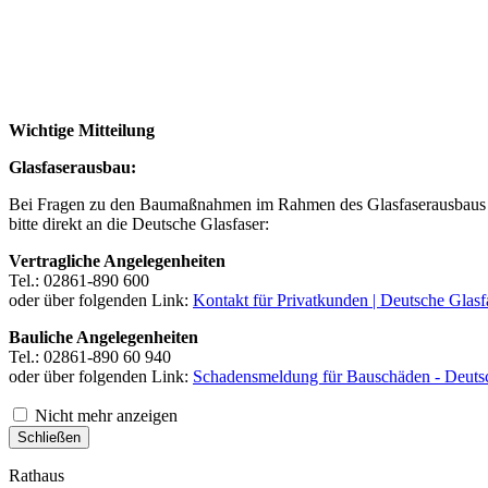
Wichtige Mitteilung
Glasfaserausbau:
Bei Fragen zu den Baumaßnahmen im Rahmen des Glasfaserausbaus 
bitte direkt an die Deutsche Glasfaser:
Vertragliche Angelegenheiten
Tel.: 02861-890 600
oder über folgenden Link:
Kontakt für Privatkunden | Deutsche Glasf
Bauliche Angelegenheiten
Tel.: 02861-890 60 940
oder über folgenden Link:
Schadensmeldung für Bauschäden - Deutsc
Nicht mehr anzeigen
Schließen
Rathaus