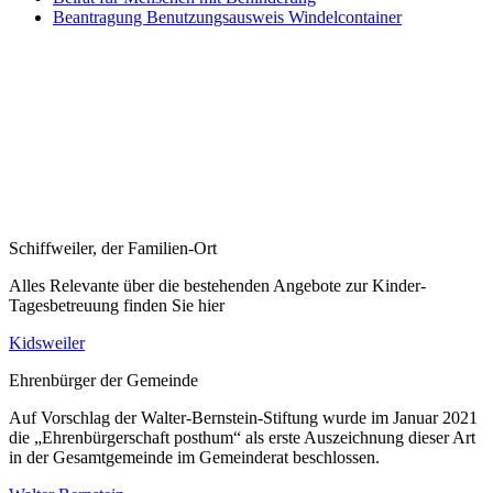
Beantragung Benutzungsausweis Windelcontainer
Schiffweiler, der Familien-Ort
Alles Relevante über die bestehenden Angebote zur Kinder-
Tagesbetreuung finden Sie hier
Kidsweiler
Ehrenbürger der Gemeinde
Auf Vorschlag der Walter-Bernstein-Stiftung wurde im Januar 2021
die „Ehrenbürgerschaft posthum“ als erste Auszeichnung dieser Art
in der Gesamtgemeinde im Gemeinderat beschlossen.