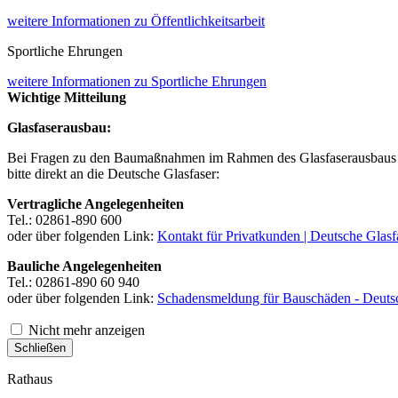
weitere Informationen
zu Öffentlichkeitsarbeit
Sportliche Ehrungen
weitere Informationen
zu Sportliche Ehrungen
Wichtige Mitteilung
Glasfaserausbau:
Bei Fragen zu den Baumaßnahmen im Rahmen des Glasfaserausbaus 
bitte direkt an die Deutsche Glasfaser:
Vertragliche Angelegenheiten
Tel.: 02861-890 600
oder über folgenden Link:
Kontakt für Privatkunden | Deutsche Glasf
Bauliche Angelegenheiten
Tel.: 02861-890 60 940
oder über folgenden Link:
Schadensmeldung für Bauschäden - Deutsc
Nicht mehr anzeigen
Schließen
Rathaus