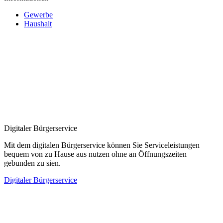
Gewerbe
Haushalt
Digitaler Bürgerservice
Mit dem digitalen Bürgerservice können Sie Serviceleistungen
bequem von zu Hause aus nutzen ohne an Öffnungszeiten
gebunden zu sien.
Digitaler Bürgerservice