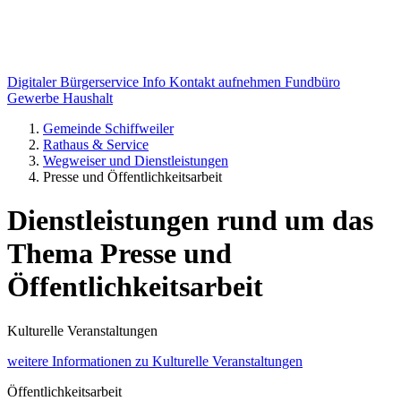
Digitaler Bürgerservice Info
Kontakt aufnehmen
Fundbüro
Gewerbe
Haushalt
Gemeinde Schiffweiler
Rathaus & Service
Wegweiser und Dienstleistungen
Presse und Öffentlichkeitsarbeit
Dienstleistungen rund um das
Thema Presse und
Öffentlichkeitsarbeit
Kulturelle Veranstaltungen
weitere Informationen
zu Kulturelle Veranstaltungen
Öffentlichkeitsarbeit