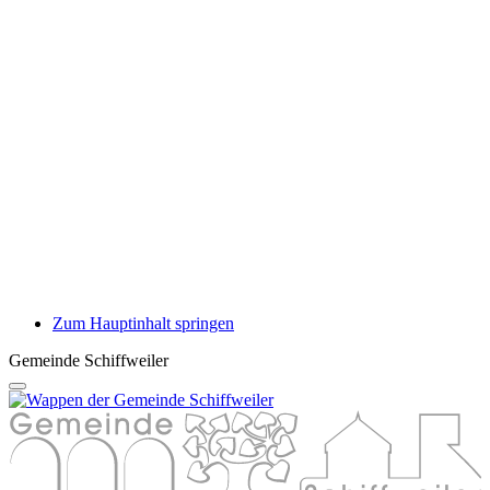
Zum Hauptinhalt springen
Gemeinde Schiffweiler