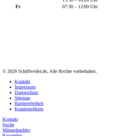
Fr
07:30 – 12:00 Uhr
© 2026 Schiffweiler.de, Alle Rechte vorbehalten.
Kontakt
Impressum
Datenschutz
Sitemap
Barrierefreiheit
Krankmeldung
Kontakt
Suche
Mängelmelder
Baustellen