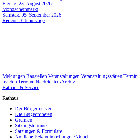
Freitag, 28. August 2026
Mondscheinmarkt
Samstag, 05. September 2026
Redener Erlebnistage
Meldungen
Baustellen
Veranstaltungen
Veranstaltungsstätten
Termin
melden
Termine
Nachrichten-Archiv
Rathaus & Service
Rathaus
Der Bürgermeister
Die Beigeordneten
Gremien
Sitzungstermine
Satzungen & Formulare
Amtliche Bekanntmachungen/Aktuell