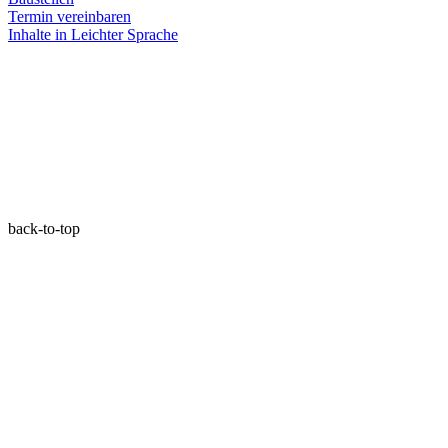
Termin vereinbaren
Inhalte in Leichter Sprache
back-to-top