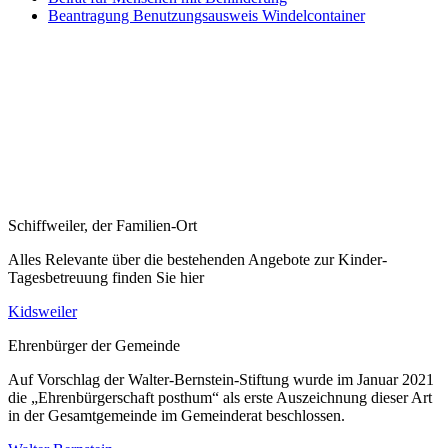
Beantragung Benutzungsausweis Windelcontainer
Schiffweiler, der Familien-Ort
Alles Relevante über die bestehenden Angebote zur Kinder-
Tagesbetreuung finden Sie hier
Kidsweiler
Ehrenbürger der Gemeinde
Auf Vorschlag der Walter-Bernstein-Stiftung wurde im Januar 2021
die „Ehrenbürgerschaft posthum“ als erste Auszeichnung dieser Art
in der Gesamtgemeinde im Gemeinderat beschlossen.