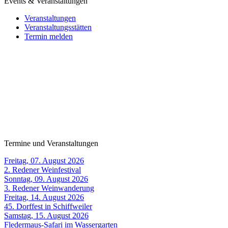
Events & Veranstaltungen
Veranstaltungen
Veranstaltungsstätten
Termin melden
Termine und Veranstaltungen
Freitag, 07. August 2026
2. Redener Weinfestival
Sonntag, 09. August 2026
3. Redener Weinwanderung
Freitag, 14. August 2026
45. Dorffest in Schiffweiler
Samstag, 15. August 2026
Fledermaus-Safari im Wassergarten