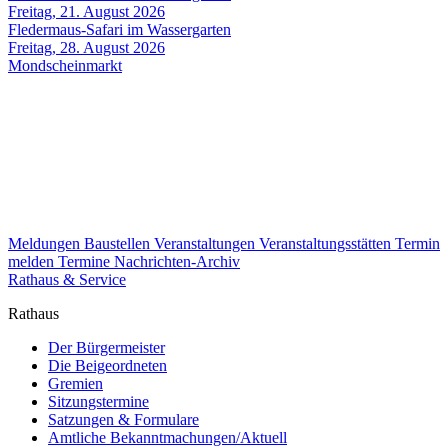
Freitag, 21. August 2026
Fledermaus-Safari im Wassergarten
Freitag, 28. August 2026
Mondscheinmarkt
Meldungen
Baustellen
Veranstaltungen
Veranstaltungsstätten
Termin
melden
Termine
Nachrichten-Archiv
Rathaus & Service
Rathaus
Der Bürgermeister
Die Beigeordneten
Gremien
Sitzungstermine
Satzungen & Formulare
Amtliche Bekanntmachungen/Aktuell