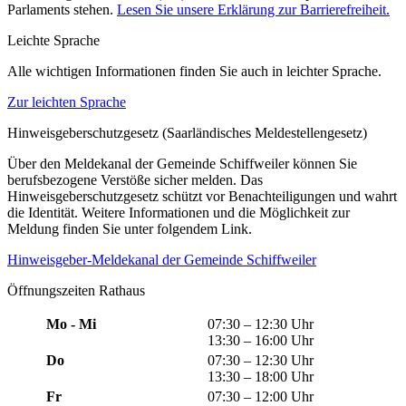
Parlaments stehen.
Lesen Sie unsere Erklärung zur Barrierefreiheit.
Leichte Sprache
Alle wichtigen Informationen finden Sie auch in leichter Sprache.
Zur leichten Sprache
Hinweisgeberschutzgesetz (Saarländisches Meldestellengesetz)
Über den Meldekanal der Gemeinde Schiffweiler können Sie
berufsbezogene Verstöße sicher melden. Das
Hinweisgeberschutzgesetz schützt vor Benachteiligungen und wahrt
die Identität. Weitere Informationen und die Möglichkeit zur
Meldung finden Sie unter folgendem Link.
Hinweisgeber-Meldekanal der Gemeinde Schiffweiler
Öffnungszeiten Rathaus
Mo - Mi
07:30 – 12:30 Uhr
13:30 – 16:00 Uhr
Do
07:30 – 12:30 Uhr
13:30 – 18:00 Uhr
Fr
07:30 – 12:00 Uhr