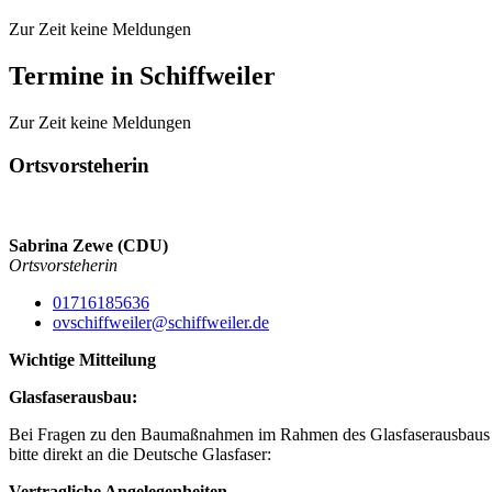
Zur Zeit keine Meldungen
Termine in Schiffweiler
Zur Zeit keine Meldungen
Ortsvorsteherin
Sabrina Zewe (CDU)
Ortsvorsteherin
01716185636
ovschiffweiler@schiffweiler.de
Wichtige Mitteilung
Glasfaserausbau:
Bei Fragen zu den Baumaßnahmen im Rahmen des Glasfaserausbaus 
bitte direkt an die Deutsche Glasfaser:
Vertragliche Angelegenheiten