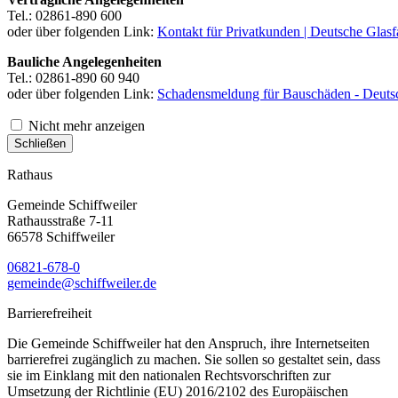
Tel.: 02861-890 600
oder über folgenden Link:
Kontakt für Privatkunden | Deutsche Glasf
Bauliche Angelegenheiten
Tel.: 02861-890 60 940
oder über folgenden Link:
Schadensmeldung für Bauschäden - Deutsc
Nicht mehr anzeigen
Schließen
Rathaus
Gemeinde Schiffweiler
Rathausstraße 7-11
66578 Schiffweiler
06821-678-0
gemeinde@schiffweiler.de
Barrierefreiheit
Die Gemeinde Schiffweiler hat den Anspruch, ihre Internetseiten
barrierefrei zugänglich zu machen. Sie sollen so gestaltet sein, dass
sie im Einklang mit den nationalen Rechtsvorschriften zur
Umsetzung der Richtlinie (EU) 2016/2102 des Europäischen