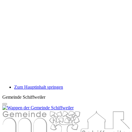
Zum Hauptinhalt springen
Gemeinde Schiffweiler