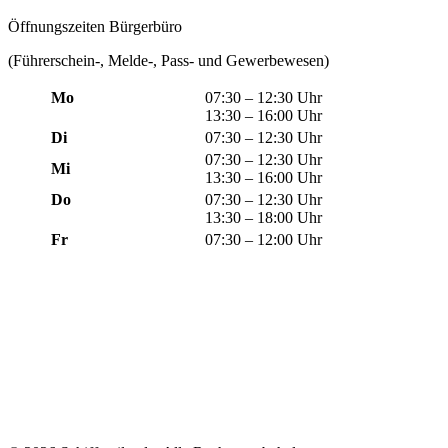
Öffnungszeiten Bürgerbüro
(Führerschein-, Melde-, Pass- und Gewerbewesen)
Mo
07:30 – 12:30 Uhr
13:30 – 16:00 Uhr
Di
07:30 – 12:30 Uhr
07:30 – 12:30 Uhr
Mi
13:30 – 16:00 Uhr
Do
07:30 – 12:30 Uhr
13:30 – 18:00 Uhr
Fr
07:30 – 12:00 Uhr