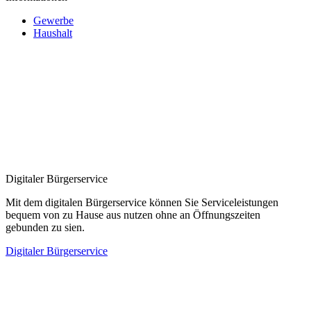
Gewerbe
Haushalt
Digitaler Bürgerservice
Mit dem digitalen Bürgerservice können Sie Serviceleistungen
bequem von zu Hause aus nutzen ohne an Öffnungszeiten
gebunden zu sien.
Digitaler Bürgerservice