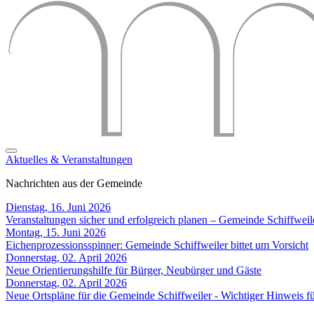
Aktuelles & Veranstaltungen
Nachrichten aus der Gemeinde
Dienstag, 16. Juni 2026
Veranstaltungen sicher und erfolgreich planen – Gemeinde Schiffweil
Montag, 15. Juni 2026
Eichenprozessionsspinner: Gemeinde Schiffweiler bittet um Vorsicht
Donnerstag, 02. April 2026
Neue Orientierungshilfe für Bürger, Neubürger und Gäste
Donnerstag, 02. April 2026
Neue Ortspläne für die Gemeinde Schiffweiler - Wichtiger Hinweis 