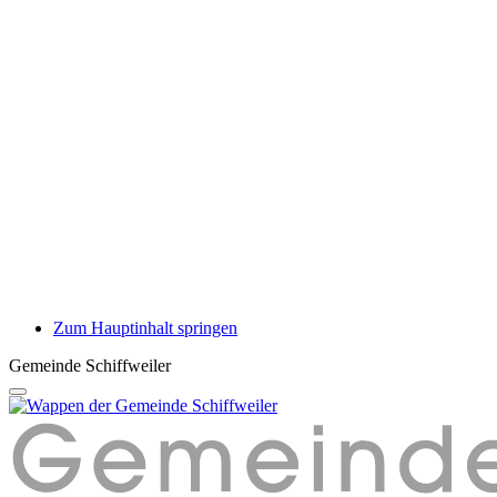
Zum Hauptinhalt springen
Gemeinde Schiffweiler