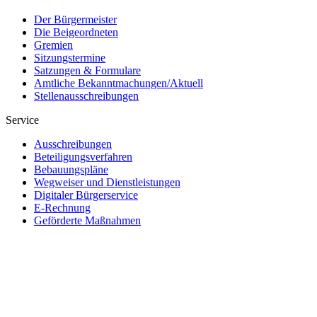
Der Bürgermeister
Die Beigeordneten
Gremien
Sitzungstermine
Satzungen & Formulare
Amtliche Bekanntmachungen/Aktuell
Stellenausschreibungen
Service
Ausschreibungen
Beteiligungsverfahren
Bebauungspläne
Wegweiser und Dienstleistungen
Digitaler Bürgerservice
E-Rechnung
Geförderte Maßnahmen