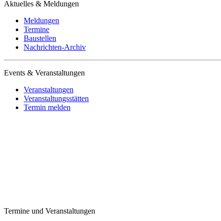
Aktuelles & Meldungen
Meldungen
Termine
Baustellen
Nachrichten-Archiv
Events & Veranstaltungen
Veranstaltungen
Veranstaltungsstätten
Termin melden
Termine und Veranstaltungen