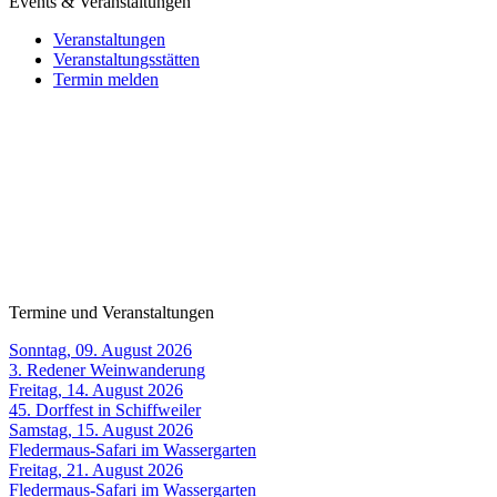
Events & Veranstaltungen
Veranstaltungen
Veranstaltungsstätten
Termin melden
Termine und Veranstaltungen
Sonntag, 09. August 2026
3. Redener Weinwanderung
Freitag, 14. August 2026
45. Dorffest in Schiffweiler
Samstag, 15. August 2026
Fledermaus-Safari im Wassergarten
Freitag, 21. August 2026
Fledermaus-Safari im Wassergarten