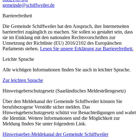
gemeinde@schiffweiler.de
Barrierefreiheit
Die Gemeinde Schiffweiler hat den Anspruch, ihre Internetseiten
barrierefrei zugänglich zu machen. Sie sollen so gestaltet sein, dass
sie im Einklang mit den nationalen Rechtsvorschriften zur
Umsetzung der Richtlinie (EU) 2016/2102 des Europäischen
Parlaments stehen.
Lesen Sie unsere Erklärung zur Barrierefreiheit.
Leichte Sprache
Alle wichtigen Informationen finden Sie auch in leichter Sprache.
Zur leichten Sprache
Hinweisgeberschutzgesetz (Saarländisches Meldestellengesetz)
Über den Meldekanal der Gemeinde Schiffweiler können Sie
berufsbezogene Verstöße sicher melden. Das
Hinweisgeberschutzgesetz schützt vor Benachteiligungen und wahrt
die Identität. Weitere Informationen und die Möglichkeit zur
Meldung finden Sie unter folgendem Link.
Hinweisgeber-Meldekanal der Gemeinde Schiffweiler