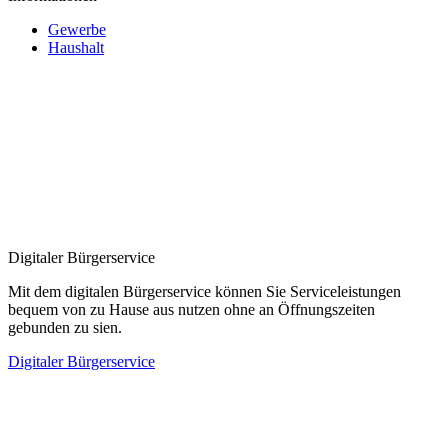
Gewerbe
Haushalt
Digitaler Bürgerservice
Mit dem digitalen Bürgerservice können Sie Serviceleistungen
bequem von zu Hause aus nutzen ohne an Öffnungszeiten
gebunden zu sien.
Digitaler Bürgerservice