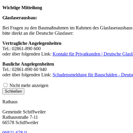
Wichtige Mitteilung
Glasfaserausbau:
Bei Fragen zu den Baumaßnahmen im Rahmen des Glasfaserausbaus 
bitte direkt an die Deutsche Glasfaser:
Vertragliche Angelegenheiten
Tel.: 02861-890 600
oder über folgenden Link:
Kontakt für Privatkunden | Deutsche Glasf
Bauliche Angelegenheiten
Tel.: 02861-890 60 940
oder über folgenden Link:
Schadensmeldung für Bauschäden - Deutsc
Nicht mehr anzeigen
Schließen
Rathaus
Gemeinde Schiffweiler
Rathausstraße 7-11
66578 Schiffweiler
06821-678-0