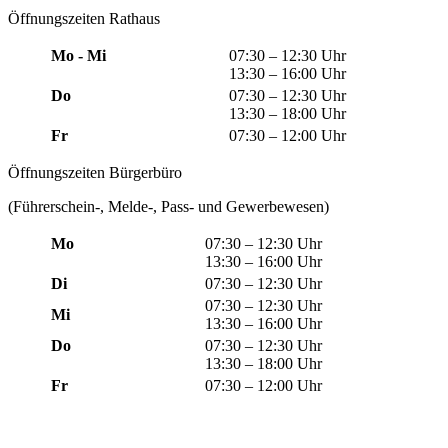
Öffnungszeiten Rathaus
Mo - Mi
07:30 – 12:30 Uhr
13:30 – 16:00 Uhr
Do
07:30 – 12:30 Uhr
13:30 – 18:00 Uhr
Fr
07:30 – 12:00 Uhr
Öffnungszeiten Bürgerbüro
(Führerschein-, Melde-, Pass- und Gewerbewesen)
Mo
07:30 – 12:30 Uhr
13:30 – 16:00 Uhr
Di
07:30 – 12:30 Uhr
07:30 – 12:30 Uhr
Mi
13:30 – 16:00 Uhr
Do
07:30 – 12:30 Uhr
13:30 – 18:00 Uhr
Fr
07:30 – 12:00 Uhr