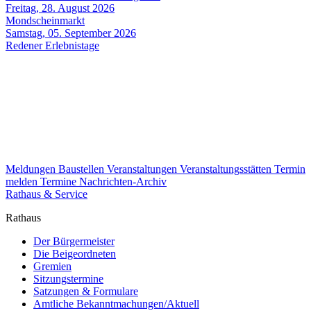
Freitag, 28. August 2026
Mondscheinmarkt
Samstag, 05. September 2026
Redener Erlebnistage
Meldungen
Baustellen
Veranstaltungen
Veranstaltungsstätten
Termin
melden
Termine
Nachrichten-Archiv
Rathaus & Service
Rathaus
Der Bürgermeister
Die Beigeordneten
Gremien
Sitzungstermine
Satzungen & Formulare
Amtliche Bekanntmachungen/Aktuell