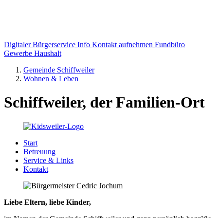
Digitaler Bürgerservice Info
Kontakt aufnehmen
Fundbüro
Gewerbe
Haushalt
Gemeinde Schiffweiler
Wohnen & Leben
Schiffweiler, der Familien-Ort
Start
Betreuung
Service & Links
Kontakt
Liebe Eltern, liebe Kinder,