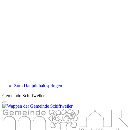
Zum Hauptinhalt springen
Gemeinde Schiffweiler