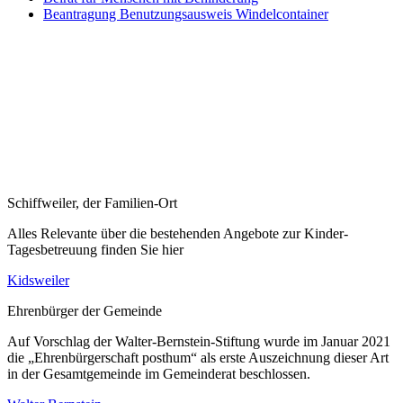
Beantragung Benutzungsausweis Windelcontainer
Schiffweiler, der Familien-Ort
Alles Relevante über die bestehenden Angebote zur Kinder-
Tagesbetreuung finden Sie hier
Kidsweiler
Ehrenbürger der Gemeinde
Auf Vorschlag der Walter-Bernstein-Stiftung wurde im Januar 2021
die „Ehrenbürgerschaft posthum“ als erste Auszeichnung dieser Art
in der Gesamtgemeinde im Gemeinderat beschlossen.