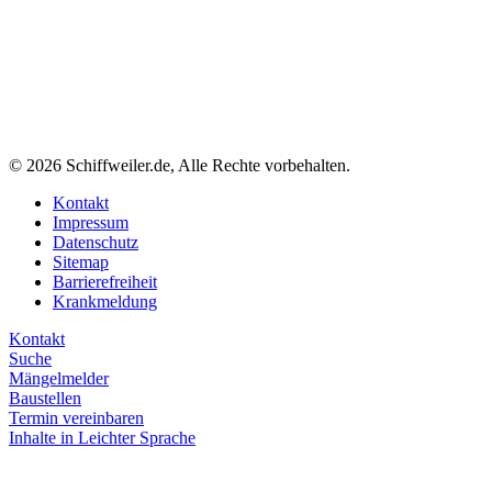
© 2026 Schiffweiler.de, Alle Rechte vorbehalten.
Kontakt
Impressum
Datenschutz
Sitemap
Barrierefreiheit
Krankmeldung
Kontakt
Suche
Mängelmelder
Baustellen
Termin vereinbaren
Inhalte in Leichter Sprache