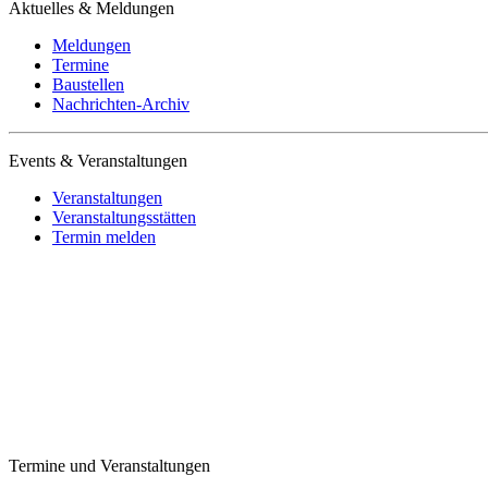
Aktuelles & Meldungen
Meldungen
Termine
Baustellen
Nachrichten-Archiv
Events & Veranstaltungen
Veranstaltungen
Veranstaltungsstätten
Termin melden
Termine und Veranstaltungen