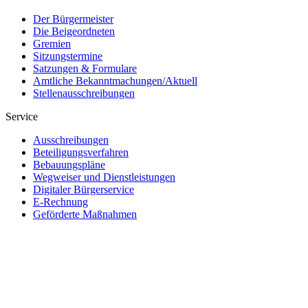
Der Bürgermeister
Die Beigeordneten
Gremien
Sitzungstermine
Satzungen & Formulare
Amtliche Bekanntmachungen/Aktuell
Stellenausschreibungen
Service
Ausschreibungen
Beteiligungsverfahren
Bebauungspläne
Wegweiser und Dienstleistungen
Digitaler Bürgerservice
E-Rechnung
Geförderte Maßnahmen