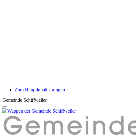
Zum Hauptinhalt springen
Gemeinde Schiffweiler