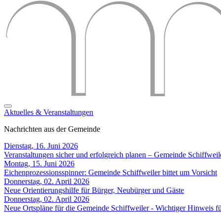
Aktuelles & Veranstaltungen
Nachrichten aus der Gemeinde
Dienstag, 16. Juni 2026
Veranstaltungen sicher und erfolgreich planen – Gemeinde Schiffweil
Montag, 15. Juni 2026
Eichenprozessionsspinner: Gemeinde Schiffweiler bittet um Vorsicht
Donnerstag, 02. April 2026
Neue Orientierungshilfe für Bürger, Neubürger und Gäste
Donnerstag, 02. April 2026
Neue Ortspläne für die Gemeinde Schiffweiler - Wichtiger Hinweis 