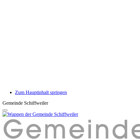
Zum Hauptinhalt springen
Gemeinde Schiffweiler