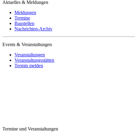
Aktuelles & Meldungen
Meldungen
Termine
Baustellen
Nachrichten-Archiv
Events & Veranstaltungen
Veranstaltungen
Veranstaltungsstätten
Termin melden
Termine und Veranstaltungen