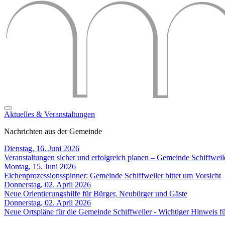
Aktuelles & Veranstaltungen
Nachrichten aus der Gemeinde
Dienstag, 16. Juni 2026
Veranstaltungen sicher und erfolgreich planen – Gemeinde Schiffweil
Montag, 15. Juni 2026
Eichenprozessionsspinner: Gemeinde Schiffweiler bittet um Vorsicht
Donnerstag, 02. April 2026
Neue Orientierungshilfe für Bürger, Neubürger und Gäste
Donnerstag, 02. April 2026
Neue Ortspläne für die Gemeinde Schiffweiler - Wichtiger Hinweis 