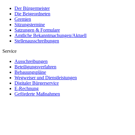
Der Bürgermeister
Die Beigeordneten
Gremien
Sitzungstermine
Satzungen & Formulare
Amtliche Bekanntmachungen/Aktuell
Stellenausschreibungen
Service
Ausschreibungen
Beteiligungsverfahren
Bebauungspläne
Wegweiser und Dienstleistungen
Digitaler Bürgerservice
E-Rechnung
Geförderte Maßnahmen