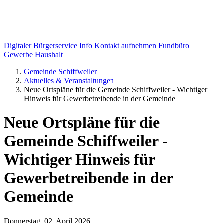
Digitaler Bürgerservice Info
Kontakt aufnehmen
Fundbüro
Gewerbe
Haushalt
Gemeinde Schiffweiler
Aktuelles & Veranstaltungen
Neue Ortspläne für die Gemeinde Schiffweiler - Wichtiger
Hinweis für Gewerbetreibende in der Gemeinde
Neue Ortspläne für die
Gemeinde Schiffweiler -
Wichtiger Hinweis für
Gewerbetreibende in der
Gemeinde
Donnerstag, 02. April 2026