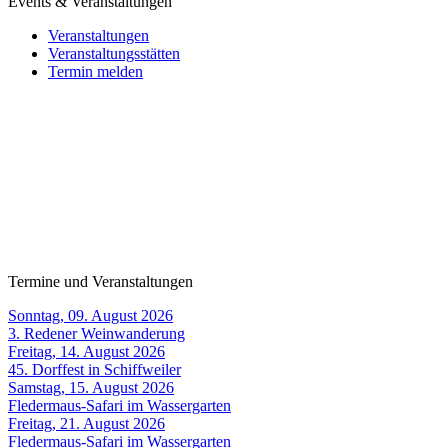
Events & Veranstaltungen
Veranstaltungen
Veranstaltungsstätten
Termin melden
Termine und Veranstaltungen
Sonntag, 09. August 2026
3. Redener Weinwanderung
Freitag, 14. August 2026
45. Dorffest in Schiffweiler
Samstag, 15. August 2026
Fledermaus-Safari im Wassergarten
Freitag, 21. August 2026
Fledermaus-Safari im Wassergarten