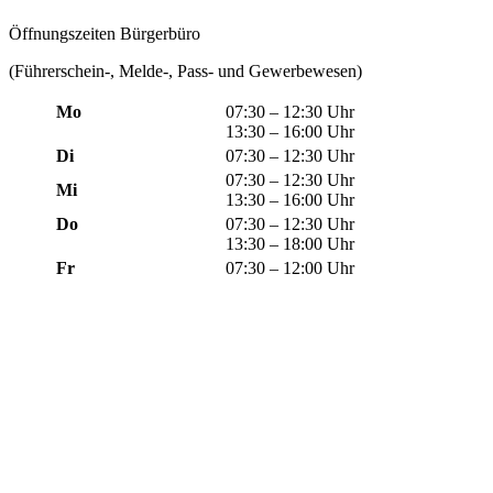
Öffnungszeiten Bürgerbüro
(Führerschein-, Melde-, Pass- und Gewerbewesen)
Mo
07:30 – 12:30 Uhr
13:30 – 16:00 Uhr
Di
07:30 – 12:30 Uhr
07:30 – 12:30 Uhr
Mi
13:30 – 16:00 Uhr
Do
07:30 – 12:30 Uhr
13:30 – 18:00 Uhr
Fr
07:30 – 12:00 Uhr