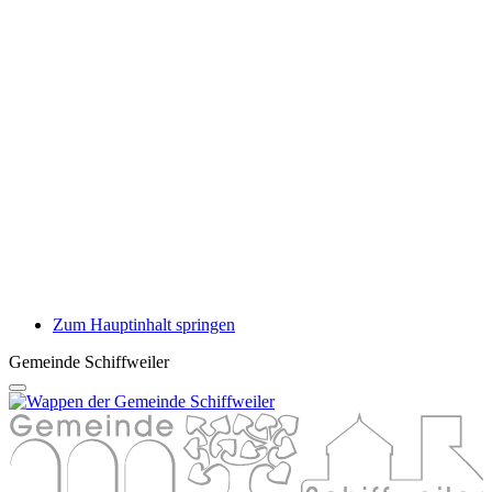
Zum Hauptinhalt springen
Gemeinde Schiffweiler