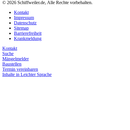
© 2026 Schiffweiler.de, Alle Rechte vorbehalten.
Kontakt
Impressum
Datenschutz
Sitemap
Barrierefreiheit
Krankmeldung
Kontakt
Suche
Mängelmelder
Baustellen
Termin vereinbaren
Inhalte in Leichter Sprache