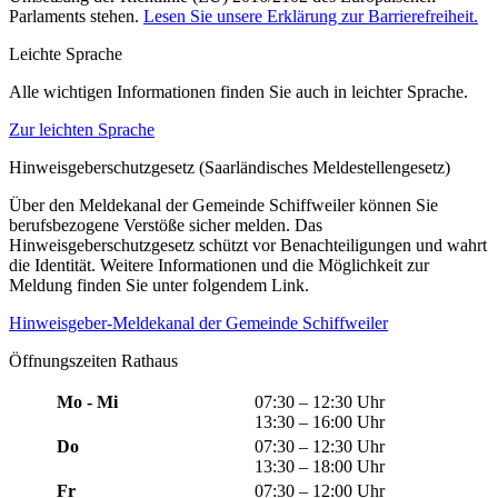
Parlaments stehen.
Lesen Sie unsere Erklärung zur Barrierefreiheit.
Leichte Sprache
Alle wichtigen Informationen finden Sie auch in leichter Sprache.
Zur leichten Sprache
Hinweisgeberschutzgesetz (Saarländisches Meldestellengesetz)
Über den Meldekanal der Gemeinde Schiffweiler können Sie
berufsbezogene Verstöße sicher melden. Das
Hinweisgeberschutzgesetz schützt vor Benachteiligungen und wahrt
die Identität. Weitere Informationen und die Möglichkeit zur
Meldung finden Sie unter folgendem Link.
Hinweisgeber-Meldekanal der Gemeinde Schiffweiler
Öffnungszeiten Rathaus
Mo - Mi
07:30 – 12:30 Uhr
13:30 – 16:00 Uhr
Do
07:30 – 12:30 Uhr
13:30 – 18:00 Uhr
Fr
07:30 – 12:00 Uhr