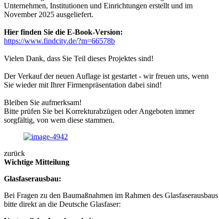
Unternehmen, Institutionen und Einrichtungen erstellt und im
November 2025 ausgeliefert.
Hier finden Sie die E-Book-Version:
https://www.findcity.de/?m=66578b
Vielen Dank, dass Sie Teil dieses Projektes sind!
Der Verkauf der neuen Auflage ist gestartet - wir freuen uns, wenn
Sie wieder mit Ihrer Firmenpräsentation dabei sind!
Bleiben Sie aufmerksam!
Bitte prüfen Sie bei Korrekturabzügen oder Angeboten immer
sorgfältig, von wem diese stammen.
zurück
Wichtige Mitteilung
Glasfaserausbau:
Bei Fragen zu den Baumaßnahmen im Rahmen des Glasfaserausbaus 
bitte direkt an die Deutsche Glasfaser: