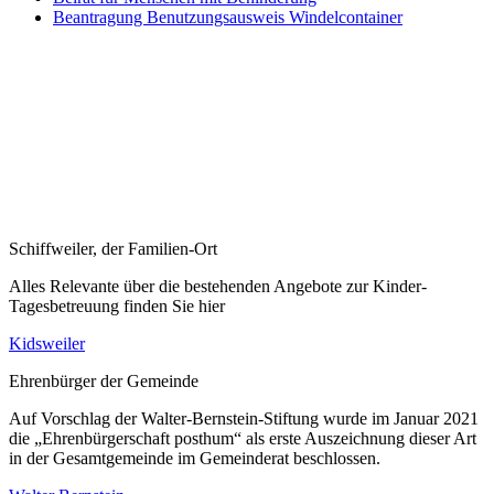
Beantragung Benutzungsausweis Windelcontainer
Schiffweiler, der Familien-Ort
Alles Relevante über die bestehenden Angebote zur Kinder-
Tagesbetreuung finden Sie hier
Kidsweiler
Ehrenbürger der Gemeinde
Auf Vorschlag der Walter-Bernstein-Stiftung wurde im Januar 2021
die „Ehrenbürgerschaft posthum“ als erste Auszeichnung dieser Art
in der Gesamtgemeinde im Gemeinderat beschlossen.