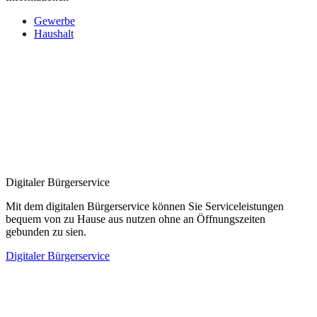
Gewerbe
Haushalt
Digitaler Bürgerservice
Mit dem digitalen Bürgerservice können Sie Serviceleistungen
bequem von zu Hause aus nutzen ohne an Öffnungszeiten
gebunden zu sien.
Digitaler Bürgerservice