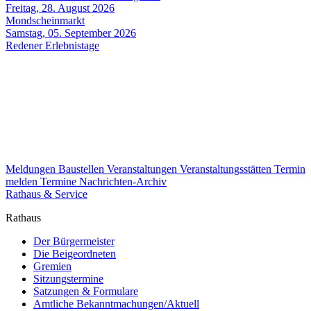
Freitag, 28. August 2026
Mondscheinmarkt
Samstag, 05. September 2026
Redener Erlebnistage
Meldungen
Baustellen
Veranstaltungen
Veranstaltungsstätten
Termin
melden
Termine
Nachrichten-Archiv
Rathaus & Service
Rathaus
Der Bürgermeister
Die Beigeordneten
Gremien
Sitzungstermine
Satzungen & Formulare
Amtliche Bekanntmachungen/Aktuell