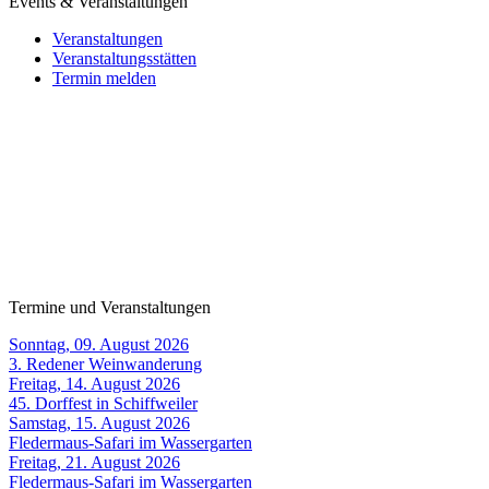
Events & Veranstaltungen
Veranstaltungen
Veranstaltungsstätten
Termin melden
Termine und Veranstaltungen
Sonntag, 09. August 2026
3. Redener Weinwanderung
Freitag, 14. August 2026
45. Dorffest in Schiffweiler
Samstag, 15. August 2026
Fledermaus-Safari im Wassergarten
Freitag, 21. August 2026
Fledermaus-Safari im Wassergarten