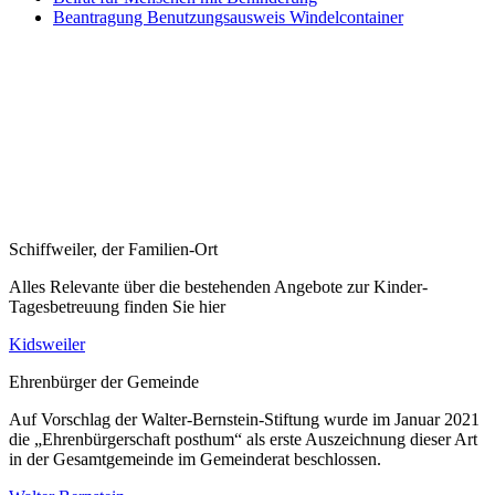
Beantragung Benutzungsausweis Windelcontainer
Schiffweiler, der Familien-Ort
Alles Relevante über die bestehenden Angebote zur Kinder-
Tagesbetreuung finden Sie hier
Kidsweiler
Ehrenbürger der Gemeinde
Auf Vorschlag der Walter-Bernstein-Stiftung wurde im Januar 2021
die „Ehrenbürgerschaft posthum“ als erste Auszeichnung dieser Art
in der Gesamtgemeinde im Gemeinderat beschlossen.