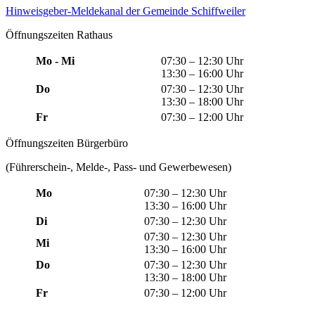
Hinweisgeber-Meldekanal der Gemeinde Schiffweiler
Öffnungszeiten Rathaus
Mo - Mi
07:30 – 12:30 Uhr
13:30 – 16:00 Uhr
Do
07:30 – 12:30 Uhr
13:30 – 18:00 Uhr
Fr
07:30 – 12:00 Uhr
Öffnungszeiten Bürgerbüro
(Führerschein-, Melde-, Pass- und Gewerbewesen)
Mo
07:30 – 12:30 Uhr
13:30 – 16:00 Uhr
Di
07:30 – 12:30 Uhr
07:30 – 12:30 Uhr
Mi
13:30 – 16:00 Uhr
Do
07:30 – 12:30 Uhr
13:30 – 18:00 Uhr
Fr
07:30 – 12:00 Uhr