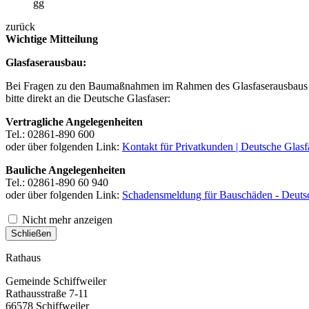
gg
zurück
Wichtige Mitteilung
Glasfaserausbau:
Bei Fragen zu den Baumaßnahmen im Rahmen des Glasfaserausbaus 
bitte direkt an die Deutsche Glasfaser:
Vertragliche Angelegenheiten
Tel.: 02861-890 600
oder über folgenden Link:
Kontakt für Privatkunden | Deutsche Glasf
Bauliche Angelegenheiten
Tel.: 02861-890 60 940
oder über folgenden Link:
Schadensmeldung für Bauschäden - Deutsc
Nicht mehr anzeigen
Schließen
Rathaus
Gemeinde Schiffweiler
Rathausstraße 7-11
66578 Schiffweiler