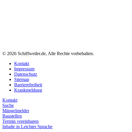
© 2026 Schiffweiler.de, Alle Rechte vorbehalten.
Kontakt
Impressum
Datenschutz
Sitemap
Barrierefreiheit
Krankmeldung
Kontakt
Suche
Mängelmelder
Baustellen
Termin vereinbaren
Inhalte in Leichter Sprache