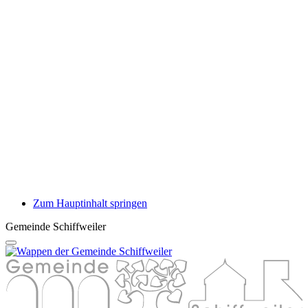
Zum Hauptinhalt springen
Gemeinde Schiffweiler