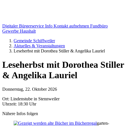
Digitaler Bürgerservice Info
Kontakt aufnehmen
Fundbüro
Gewerbe
Haushalt
Gemeinde Schiffweiler
Aktuelles & Veranstaltungen
Leseherbst mit Dorothea Stiller & Angelika Lauriel
Leseherbst mit Dorothea Stiller
& Angelika Lauriel
Donnerstag, 22. Oktober 2026
Ort: Lindenstube in Stennweiler
Uhrzeit: 18:30 Uhr
Nähere Infos folgen
garten-