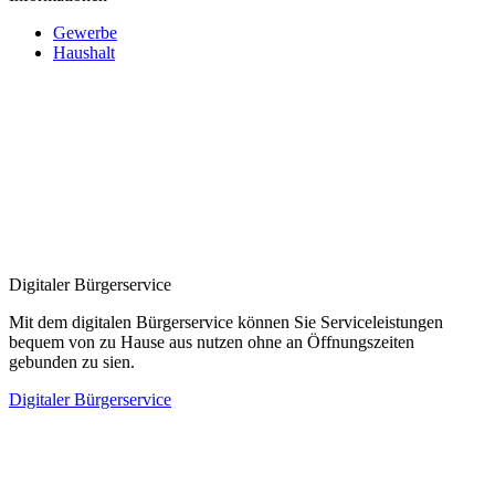
Gewerbe
Haushalt
Digitaler Bürgerservice
Mit dem digitalen Bürgerservice können Sie Serviceleistungen
bequem von zu Hause aus nutzen ohne an Öffnungszeiten
gebunden zu sien.
Digitaler Bürgerservice