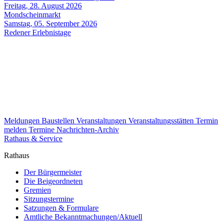
Freitag, 28. August 2026
Mondscheinmarkt
Samstag, 05. September 2026
Redener Erlebnistage
Meldungen
Baustellen
Veranstaltungen
Veranstaltungsstätten
Termin
melden
Termine
Nachrichten-Archiv
Rathaus & Service
Rathaus
Der Bürgermeister
Die Beigeordneten
Gremien
Sitzungstermine
Satzungen & Formulare
Amtliche Bekanntmachungen/Aktuell