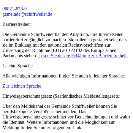
06821-678-0
gemeinde@schiffweiler.de
Barrierefreiheit
Die Gemeinde Schiffweiler hat den Anspruch, ihre Internetseiten
barrierefrei zugänglich zu machen. Sie sollen so gestaltet sein, dass
sie im Einklang mit den nationalen Rechtsvorschriften zur
Umsetzung der Richtlinie (EU) 2016/2102 des Europäischen
Parlaments stehen.
Lesen Sie unsere Erklärung zur Barrierefreiheit.
Leichte Sprache
Alle wichtigen Informationen finden Sie auch in leichter Sprache.
Zur leichten Sprache
Hinweisgeberschutzgesetz (Saarländisches Meldestellengesetz)
Über den Meldekanal der Gemeinde Schiffweiler können Sie
berufsbezogene Verstöße sicher melden. Das
Hinweisgeberschutzgesetz schützt vor Benachteiligungen und wahrt
die Identität. Weitere Informationen und die Möglichkeit zur
Meldung finden Sie unter folgendem Link.