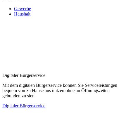
Gewerbe
Haushalt
Digitaler Bürgerservice
Mit dem digitalen Bürgerservice können Sie Serviceleistungen
bequem von zu Hause aus nutzen ohne an Öffnungszeiten
gebunden zu sien.
Digitaler Bürgerservice