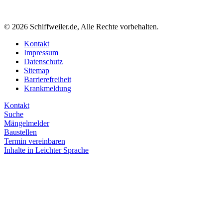
© 2026 Schiffweiler.de, Alle Rechte vorbehalten.
Kontakt
Impressum
Datenschutz
Sitemap
Barrierefreiheit
Krankmeldung
Kontakt
Suche
Mängelmelder
Baustellen
Termin vereinbaren
Inhalte in Leichter Sprache