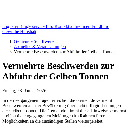
Digitaler Bürgerservice Info
Kontakt aufnehmen
Fundbüro
Gewerbe
Haushalt
Gemeinde Schiffweiler
Aktuelles & Veranstaltungen
Vermehrte Beschwerden zur Abfuhr der Gelben Tonnen
Vermehrte Beschwerden zur
Abfuhr der Gelben Tonnen
Freitag, 23. Januar 2026
In den vergangenen Tagen erreichen die Gemeinde vermehrt
Beschwerden aus der Bevölkerung über nicht erfolgte Leerungen
der Gelben Tonnen. Die Gemeinde nimmt diese Hinweise sehr ernst
und hat die eingegangenen Meldungen im Rahmen ihrer
Möglichkeiten an die zuständigen Stellen weitergeleitet.