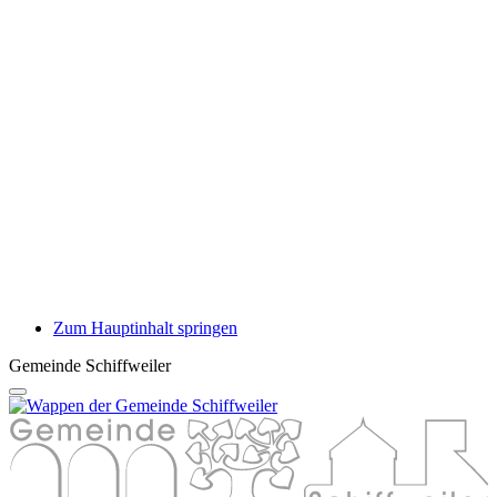
Zum Hauptinhalt springen
Gemeinde Schiffweiler