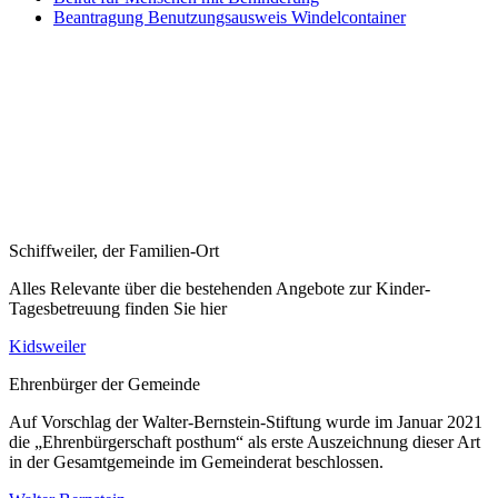
Beantragung Benutzungsausweis Windelcontainer
Schiffweiler, der Familien-Ort
Alles Relevante über die bestehenden Angebote zur Kinder-
Tagesbetreuung finden Sie hier
Kidsweiler
Ehrenbürger der Gemeinde
Auf Vorschlag der Walter-Bernstein-Stiftung wurde im Januar 2021
die „Ehrenbürgerschaft posthum“ als erste Auszeichnung dieser Art
in der Gesamtgemeinde im Gemeinderat beschlossen.