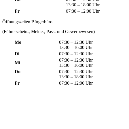
13:30 – 18:00 Uhr
Fr
07:30 – 12:00 Uhr
Öffnungszeiten Bürgerbüro
(Führerschein-, Melde-, Pass- und Gewerbewesen)
Mo
07:30 – 12:30 Uhr
13:30 – 16:00 Uhr
Di
07:30 – 12:30 Uhr
07:30 – 12:30 Uhr
Mi
13:30 – 16:00 Uhr
Do
07:30 – 12:30 Uhr
13:30 – 18:00 Uhr
Fr
07:30 – 12:00 Uhr