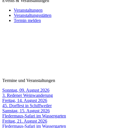
Events & Veranstaltungen
Veranstaltungen
Veranstaltungsstätten
Termin melden
Termine und Veranstaltungen
Sonntag, 09. August 2026
3. Redener Weinwanderung
Freitag, 14. August 2026
45. Dorffest in Schiffweiler
Samstag, 15. August 2026
Fledermaus-Safari im Wassergarten
Freitag, 21. August 2026
Fledermaus-Safari im Wassergarten