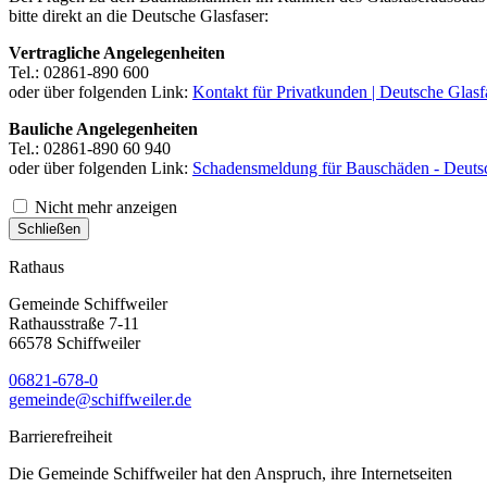
bitte direkt an die Deutsche Glasfaser:
Vertragliche Angelegenheiten
Tel.: 02861-890 600
oder über folgenden Link:
Kontakt für Privatkunden | Deutsche Glasf
Bauliche Angelegenheiten
Tel.: 02861-890 60 940
oder über folgenden Link:
Schadensmeldung für Bauschäden - Deutsc
Nicht mehr anzeigen
Schließen
Rathaus
Gemeinde Schiffweiler
Rathausstraße 7-11
66578 Schiffweiler
06821-678-0
gemeinde@schiffweiler.de
Barrierefreiheit
Die Gemeinde Schiffweiler hat den Anspruch, ihre Internetseiten