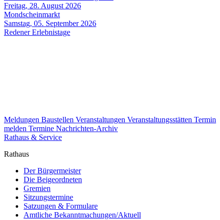
Freitag, 28. August 2026
Mondscheinmarkt
Samstag, 05. September 2026
Redener Erlebnistage
Meldungen
Baustellen
Veranstaltungen
Veranstaltungsstätten
Termin
melden
Termine
Nachrichten-Archiv
Rathaus & Service
Rathaus
Der Bürgermeister
Die Beigeordneten
Gremien
Sitzungstermine
Satzungen & Formulare
Amtliche Bekanntmachungen/Aktuell