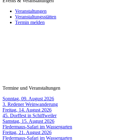
Events & Veranstaltungen
Veranstaltungen
Veranstaltungsstätten
Termin melden
Termine und Veranstaltungen
Sonntag, 09. August 2026
3. Redener Weinwanderung
Freitag, 14. August 2026
45. Dorffest in Schiffweiler
Samstag, 15. August 2026
Fledermaus-Safari im Wassergarten
Freitag, 21. August 2026
Fledermaus-Safari im Wassergarten