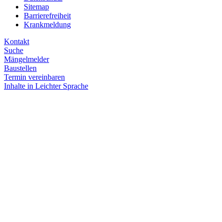
Sitemap
Barrierefreiheit
Krankmeldung
Kontakt
Suche
Mängelmelder
Baustellen
Termin vereinbaren
Inhalte in Leichter Sprache