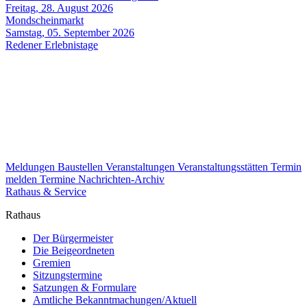
Freitag, 28. August 2026
Mondscheinmarkt
Samstag, 05. September 2026
Redener Erlebnistage
Meldungen
Baustellen
Veranstaltungen
Veranstaltungsstätten
Termin
melden
Termine
Nachrichten-Archiv
Rathaus & Service
Rathaus
Der Bürgermeister
Die Beigeordneten
Gremien
Sitzungstermine
Satzungen & Formulare
Amtliche Bekanntmachungen/Aktuell