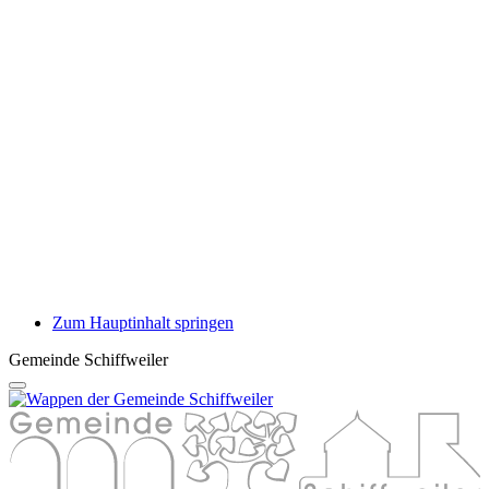
Zum Hauptinhalt springen
Gemeinde Schiffweiler