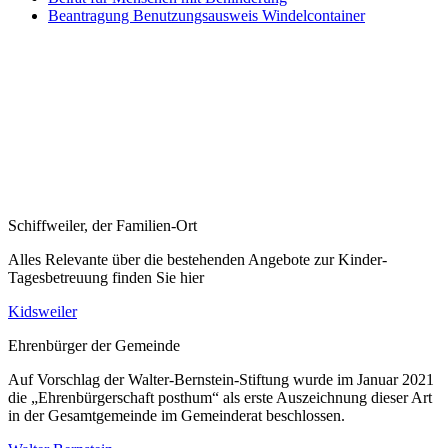
Beantragung Benutzungsausweis Windelcontainer
Schiffweiler, der Familien-Ort
Alles Relevante über die bestehenden Angebote zur Kinder-
Tagesbetreuung finden Sie hier
Kidsweiler
Ehrenbürger der Gemeinde
Auf Vorschlag der Walter-Bernstein-Stiftung wurde im Januar 2021
die „Ehrenbürgerschaft posthum“ als erste Auszeichnung dieser Art
in der Gesamtgemeinde im Gemeinderat beschlossen.