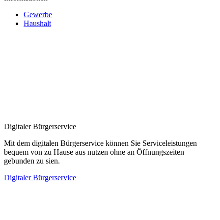
Gewerbe
Haushalt
Digitaler Bürgerservice
Mit dem digitalen Bürgerservice können Sie Serviceleistungen
bequem von zu Hause aus nutzen ohne an Öffnungszeiten
gebunden zu sien.
Digitaler Bürgerservice