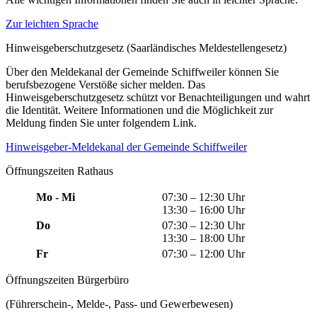
Zur leichten Sprache
Hinweisgeberschutzgesetz (Saarländisches Meldestellengesetz)
Über den Meldekanal der Gemeinde Schiffweiler können Sie
berufsbezogene Verstöße sicher melden. Das
Hinweisgeberschutzgesetz schützt vor Benachteiligungen und wahrt
die Identität. Weitere Informationen und die Möglichkeit zur
Meldung finden Sie unter folgendem Link.
Hinweisgeber-Meldekanal der Gemeinde Schiffweiler
Öffnungszeiten Rathaus
Mo - Mi
07:30 – 12:30 Uhr
13:30 – 16:00 Uhr
Do
07:30 – 12:30 Uhr
13:30 – 18:00 Uhr
Fr
07:30 – 12:00 Uhr
Öffnungszeiten Bürgerbüro
(Führerschein-, Melde-, Pass- und Gewerbewesen)