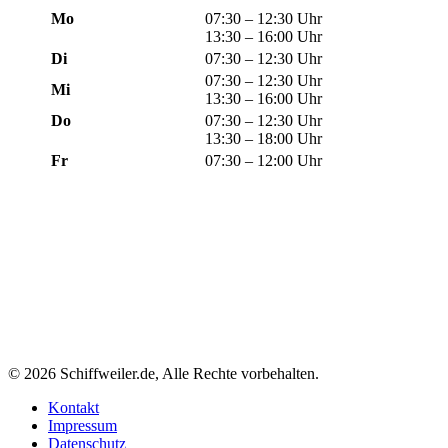
Mo
07:30 – 12:30 Uhr
13:30 – 16:00 Uhr
Di
07:30 – 12:30 Uhr
07:30 – 12:30 Uhr
Mi
13:30 – 16:00 Uhr
Do
07:30 – 12:30 Uhr
13:30 – 18:00 Uhr
Fr
07:30 – 12:00 Uhr
© 2026 Schiffweiler.de, Alle Rechte vorbehalten.
Kontakt
Impressum
Datenschutz