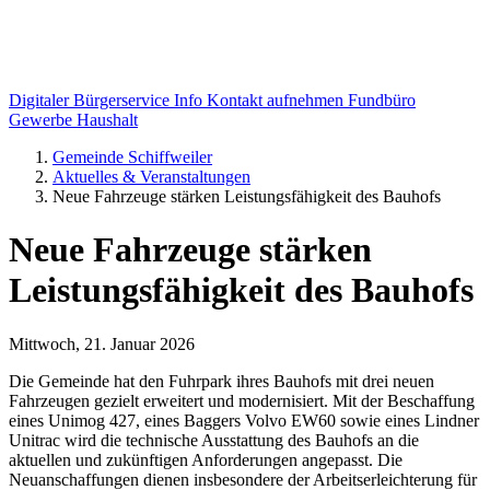
Digitaler Bürgerservice Info
Kontakt aufnehmen
Fundbüro
Gewerbe
Haushalt
Gemeinde Schiffweiler
Aktuelles & Veranstaltungen
Neue Fahrzeuge stärken Leistungsfähigkeit des Bauhofs
Neue Fahrzeuge stärken
Leistungsfähigkeit des Bauhofs
Mittwoch, 21. Januar 2026
Die Gemeinde hat den Fuhrpark ihres Bauhofs mit drei neuen
Fahrzeugen gezielt erweitert und modernisiert. Mit der Beschaffung
eines Unimog 427, eines Baggers Volvo EW60 sowie eines Lindner
Unitrac wird die technische Ausstattung des Bauhofs an die
aktuellen und zukünftigen Anforderungen angepasst. Die
Neuanschaffungen dienen insbesondere der Arbeitserleichterung für