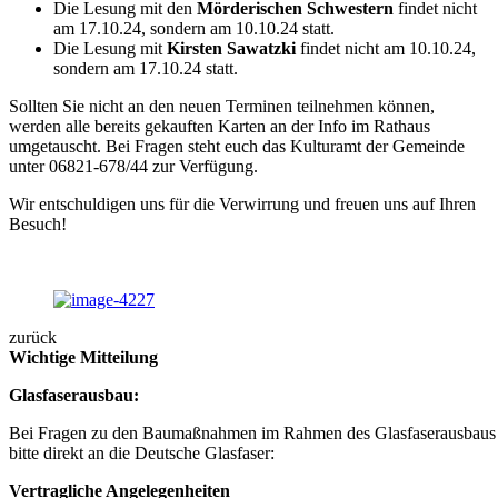
Die Lesung mit den
Mörderischen Schwestern
findet nicht
am 17.10.24, sondern am 10.10.24 statt.
Die Lesung mit
Kirsten Sawatzki
findet nicht am 10.10.24,
sondern am 17.10.24 statt.
Sollten Sie nicht an den neuen Terminen teilnehmen können,
werden alle bereits gekauften Karten an der Info im Rathaus
umgetauscht. Bei Fragen steht euch das Kulturamt der Gemeinde
unter 06821-678/44 zur Verfügung.
Wir entschuldigen uns für die Verwirrung und freuen uns auf Ihren
Besuch!
zurück
Wichtige Mitteilung
Glasfaserausbau:
Bei Fragen zu den Baumaßnahmen im Rahmen des Glasfaserausbaus 
bitte direkt an die Deutsche Glasfaser:
Vertragliche Angelegenheiten