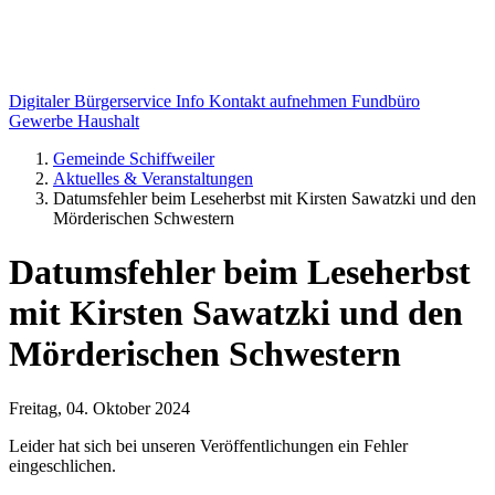
Digitaler Bürgerservice Info
Kontakt aufnehmen
Fundbüro
Gewerbe
Haushalt
Gemeinde Schiffweiler
Aktuelles & Veranstaltungen
Datumsfehler beim Leseherbst mit Kirsten Sawatzki und den
Mörderischen Schwestern
Datumsfehler beim Leseherbst
mit Kirsten Sawatzki und den
Mörderischen Schwestern
Freitag, 04. Oktober 2024
Leider hat sich bei unseren Veröffentlichungen ein Fehler
eingeschlichen.