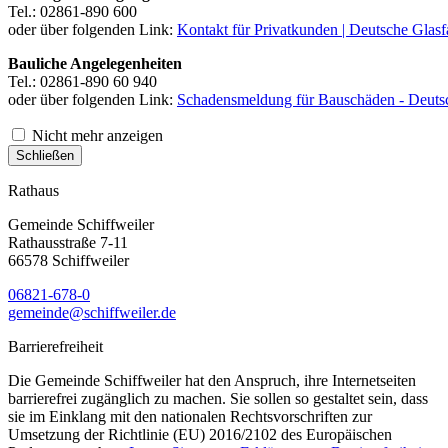
Tel.: 02861-890 600
oder über folgenden Link:
Kontakt für Privatkunden | Deutsche Glasf
Bauliche Angelegenheiten
Tel.: 02861-890 60 940
oder über folgenden Link:
Schadensmeldung für Bauschäden - Deutsc
Nicht mehr anzeigen
Schließen
Rathaus
Gemeinde Schiffweiler
Rathausstraße 7-11
66578 Schiffweiler
06821-678-0
gemeinde@schiffweiler.de
Barrierefreiheit
Die Gemeinde Schiffweiler hat den Anspruch, ihre Internetseiten
barrierefrei zugänglich zu machen. Sie sollen so gestaltet sein, dass
sie im Einklang mit den nationalen Rechtsvorschriften zur
Umsetzung der Richtlinie (EU) 2016/2102 des Europäischen