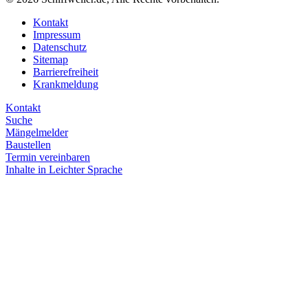
Kontakt
Impressum
Datenschutz
Sitemap
Barrierefreiheit
Krankmeldung
Kontakt
Suche
Mängelmelder
Baustellen
Termin vereinbaren
Inhalte in Leichter Sprache