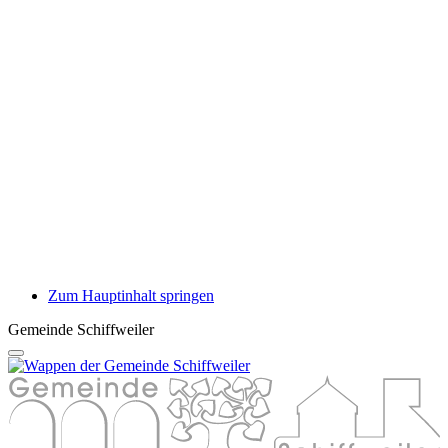
Zum Hauptinhalt springen
Gemeinde Schiffweiler