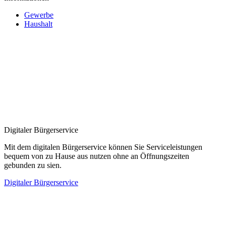
Gewerbe
Haushalt
Digitaler Bürgerservice
Mit dem digitalen Bürgerservice können Sie Serviceleistungen
bequem von zu Hause aus nutzen ohne an Öffnungszeiten
gebunden zu sien.
Digitaler Bürgerservice