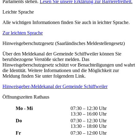
Parlaments stehen.
Lesen Sie unsere Erklärung zur Barrierefreiheit.
Leichte Sprache
Alle wichtigen Informationen finden Sie auch in leichter Sprache.
Zur leichten Sprache
Hinweisgeberschutzgesetz (Saarländisches Meldestellengesetz)
Über den Meldekanal der Gemeinde Schiffweiler können Sie
berufsbezogene Verstöße sicher melden. Das
Hinweisgeberschutzgesetz schützt vor Benachteiligungen und wahrt
die Identität. Weitere Informationen und die Möglichkeit zur
Meldung finden Sie unter folgendem Link.
Hinweisgeber-Meldekanal der Gemeinde Schiffweiler
Öffnungszeiten Rathaus
Mo - Mi
07:30 – 12:30 Uhr
13:30 – 16:00 Uhr
Do
07:30 – 12:30 Uhr
13:30 – 18:00 Uhr
Fr
07:30 – 12:00 Uhr