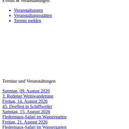
Events & Veranstaltungen
Veranstaltungen
Veranstaltungsstätten
Termin melden
Termine und Veranstaltungen
Sonntag, 09. August 2026
3. Redener Weinwanderung
Freitag, 14. August 2026
45. Dorffest in Schiffweiler
Samstag, 15. August 2026
Fledermaus-Safari im Wassergarten
Freitag, 21. August 2026
Fledermaus-Safari im Wassergarten