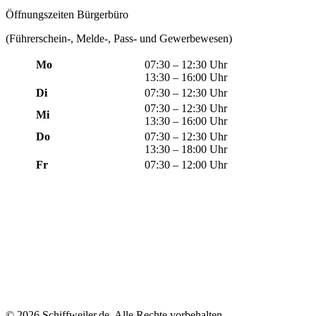
Öffnungszeiten Bürgerbüro
(Führerschein-, Melde-, Pass- und Gewerbewesen)
Mo
07:30 – 12:30 Uhr
13:30 – 16:00 Uhr
Di
07:30 – 12:30 Uhr
07:30 – 12:30 Uhr
Mi
13:30 – 16:00 Uhr
Do
07:30 – 12:30 Uhr
13:30 – 18:00 Uhr
Fr
07:30 – 12:00 Uhr
© 2026 Schiffweiler.de, Alle Rechte vorbehalten.