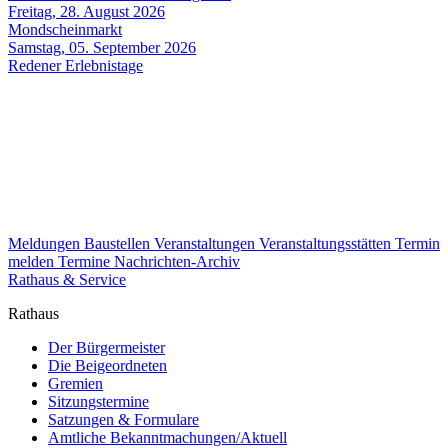
Freitag, 28. August 2026
Mondscheinmarkt
Samstag, 05. September 2026
Redener Erlebnistage
Meldungen
Baustellen
Veranstaltungen
Veranstaltungsstätten
Termin
melden
Termine
Nachrichten-Archiv
Rathaus & Service
Rathaus
Der Bürgermeister
Die Beigeordneten
Gremien
Sitzungstermine
Satzungen & Formulare
Amtliche Bekanntmachungen/Aktuell