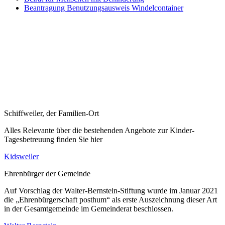
Beantragung Benutzungsausweis Windelcontainer
Schiffweiler, der Familien-Ort
Alles Relevante über die bestehenden Angebote zur Kinder-
Tagesbetreuung finden Sie hier
Kidsweiler
Ehrenbürger der Gemeinde
Auf Vorschlag der Walter-Bernstein-Stiftung wurde im Januar 2021
die „Ehrenbürgerschaft posthum“ als erste Auszeichnung dieser Art
in der Gesamtgemeinde im Gemeinderat beschlossen.