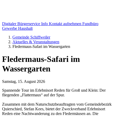
Digitaler Bürgerservice Info
Kontakt aufnehmen
Fundbüro
Gewerbe
Haushalt
Gemeinde Schiffweiler
Aktuelles & Veranstaltungen
Fledermaus-Safari im Wassergarten
Fledermaus-Safari im
Wassergarten
Samstag, 15. August 2026
Spannende Tour im Erlebnisort Reden für Groß und Klein: Der
fliegenden „Flattermaus“ auf der Spur.
Zusammen mit dem Naturschutzbeauftragten vom Gemeindebezirk
Quierschied, Stefan Kees, bietet der Zweckverband Erlebnisort
Reden eine Nachtwanderung zu den Fledermäusen an. Die