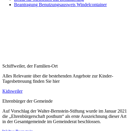
Beantragung Benutzungsausweis Windelcontainer
Schiffweiler, der Familien-Ort
Alles Relevante über die bestehenden Angebote zur Kinder-
Tagesbetreuung finden Sie hier
Kidsweiler
Ehrenbürger der Gemeinde
Auf Vorschlag der Walter-Bernstein-Stiftung wurde im Januar 2021
die „Ehrenbürgerschaft posthum“ als erste Auszeichnung dieser Art
in der Gesamtgemeinde im Gemeinderat beschlossen.