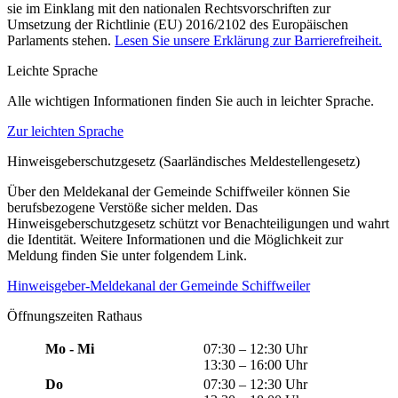
sie im Einklang mit den nationalen Rechtsvorschriften zur
Umsetzung der Richtlinie (EU) 2016/2102 des Europäischen
Parlaments stehen.
Lesen Sie unsere Erklärung zur Barrierefreiheit.
Leichte Sprache
Alle wichtigen Informationen finden Sie auch in leichter Sprache.
Zur leichten Sprache
Hinweisgeberschutzgesetz (Saarländisches Meldestellengesetz)
Über den Meldekanal der Gemeinde Schiffweiler können Sie
berufsbezogene Verstöße sicher melden. Das
Hinweisgeberschutzgesetz schützt vor Benachteiligungen und wahrt
die Identität. Weitere Informationen und die Möglichkeit zur
Meldung finden Sie unter folgendem Link.
Hinweisgeber-Meldekanal der Gemeinde Schiffweiler
Öffnungszeiten Rathaus
Mo - Mi
07:30 – 12:30 Uhr
13:30 – 16:00 Uhr
Do
07:30 – 12:30 Uhr