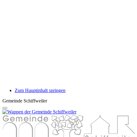
Zum Hauptinhalt springen
Gemeinde Schiffweiler