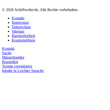
© 2026 Schiffweiler.de, Alle Rechte vorbehalten.
Kontakt
Impressum
Datenschutz
Sitemap
Barrierefreiheit
Krankmeldung
Kontakt
Suche
Mängelmelder
Baustellen
Termin vereinbaren
Inhalte in Leichter Sprache