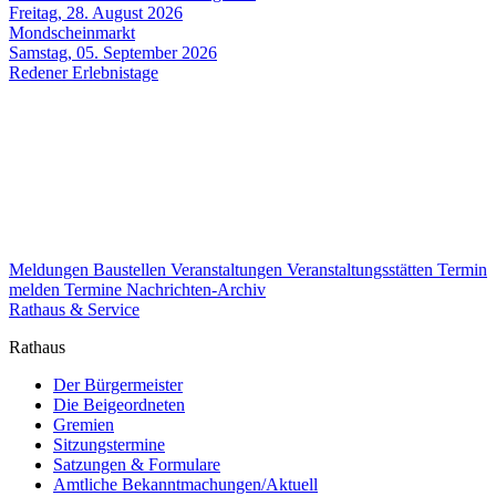
Freitag, 28. August 2026
Mondscheinmarkt
Samstag, 05. September 2026
Redener Erlebnistage
Meldungen
Baustellen
Veranstaltungen
Veranstaltungsstätten
Termin
melden
Termine
Nachrichten-Archiv
Rathaus & Service
Rathaus
Der Bürgermeister
Die Beigeordneten
Gremien
Sitzungstermine
Satzungen & Formulare
Amtliche Bekanntmachungen/Aktuell