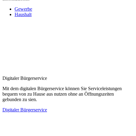
Gewerbe
Haushalt
Digitaler Bürgerservice
Mit dem digitalen Bürgerservice können Sie Serviceleistungen
bequem von zu Hause aus nutzen ohne an Öffnungszeiten
gebunden zu sien.
Digitaler Bürgerservice