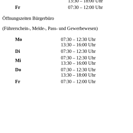
13:30 – 18:00 Uhr
Fr
07:30 – 12:00 Uhr
Öffnungszeiten Bürgerbüro
(Führerschein-, Melde-, Pass- und Gewerbewesen)
Mo
07:30 – 12:30 Uhr
13:30 – 16:00 Uhr
Di
07:30 – 12:30 Uhr
07:30 – 12:30 Uhr
Mi
13:30 – 16:00 Uhr
Do
07:30 – 12:30 Uhr
13:30 – 18:00 Uhr
Fr
07:30 – 12:00 Uhr