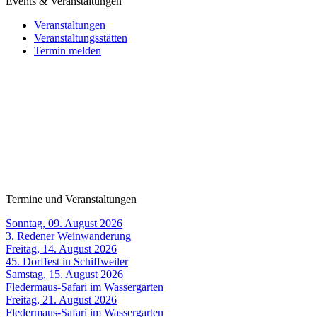
Events & Veranstaltungen
Veranstaltungen
Veranstaltungsstätten
Termin melden
Termine und Veranstaltungen
Sonntag, 09. August 2026
3. Redener Weinwanderung
Freitag, 14. August 2026
45. Dorffest in Schiffweiler
Samstag, 15. August 2026
Fledermaus-Safari im Wassergarten
Freitag, 21. August 2026
Fledermaus-Safari im Wassergarten