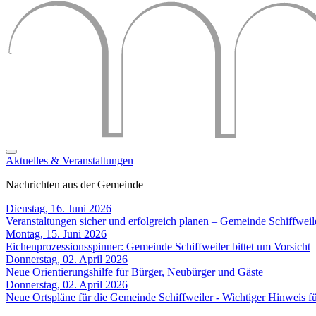
Aktuelles & Veranstaltungen
Nachrichten aus der Gemeinde
Dienstag, 16. Juni 2026
Veranstaltungen sicher und erfolgreich planen – Gemeinde Schiffweil
Montag, 15. Juni 2026
Eichenprozessionsspinner: Gemeinde Schiffweiler bittet um Vorsicht
Donnerstag, 02. April 2026
Neue Orientierungshilfe für Bürger, Neubürger und Gäste
Donnerstag, 02. April 2026
Neue Ortspläne für die Gemeinde Schiffweiler - Wichtiger Hinweis 