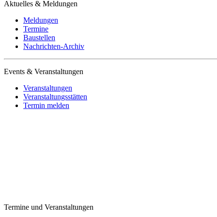
Aktuelles & Meldungen
Meldungen
Termine
Baustellen
Nachrichten-Archiv
Events & Veranstaltungen
Veranstaltungen
Veranstaltungsstätten
Termin melden
Termine und Veranstaltungen