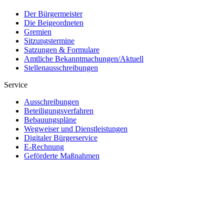
Der Bürgermeister
Die Beigeordneten
Gremien
Sitzungstermine
Satzungen & Formulare
Amtliche Bekanntmachungen/Aktuell
Stellenausschreibungen
Service
Ausschreibungen
Beteiligungsverfahren
Bebauungspläne
Wegweiser und Dienstleistungen
Digitaler Bürgerservice
E-Rechnung
Geförderte Maßnahmen