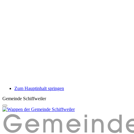
Zum Hauptinhalt springen
Gemeinde Schiffweiler