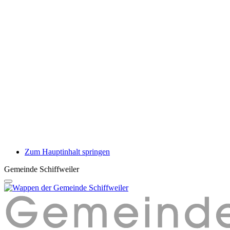
Zum Hauptinhalt springen
Gemeinde Schiffweiler