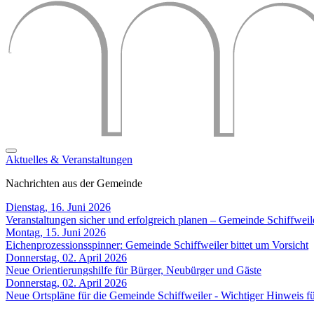
Aktuelles & Veranstaltungen
Nachrichten aus der Gemeinde
Dienstag, 16. Juni 2026
Veranstaltungen sicher und erfolgreich planen – Gemeinde Schiffweil
Montag, 15. Juni 2026
Eichenprozessionsspinner: Gemeinde Schiffweiler bittet um Vorsicht
Donnerstag, 02. April 2026
Neue Orientierungshilfe für Bürger, Neubürger und Gäste
Donnerstag, 02. April 2026
Neue Ortspläne für die Gemeinde Schiffweiler - Wichtiger Hinweis 