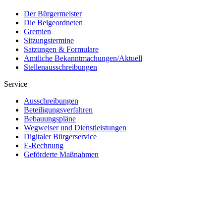
Der Bürgermeister
Die Beigeordneten
Gremien
Sitzungstermine
Satzungen & Formulare
Amtliche Bekanntmachungen/Aktuell
Stellenausschreibungen
Service
Ausschreibungen
Beteiligungsverfahren
Bebauungspläne
Wegweiser und Dienstleistungen
Digitaler Bürgerservice
E-Rechnung
Geförderte Maßnahmen