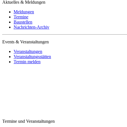
Aktuelles & Meldungen
Meldungen
Termine
Baustellen
Nachrichten-Archiv
Events & Veranstaltungen
Veranstaltungen
Veranstaltungsstätten
Termin melden
Termine und Veranstaltungen