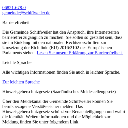
06821-678-0
gemeinde@schiffweiler.de
Barrierefreiheit
Die Gemeinde Schiffweiler hat den Anspruch, ihre Internetseiten
barrierefrei zugänglich zu machen. Sie sollen so gestaltet sein, dass
sie im Einklang mit den nationalen Rechtsvorschriften zur
Umsetzung der Richtlinie (EU) 2016/2102 des Europäischen
Parlaments stehen.
Lesen Sie unsere Erklärung zur Barrierefreiheit.
Leichte Sprache
Alle wichtigen Informationen finden Sie auch in leichter Sprache.
Zur leichten Sprache
Hinweisgeberschutzgesetz (Saarländisches Meldestellengesetz)
Über den Meldekanal der Gemeinde Schiffweiler können Sie
berufsbezogene Verstöße sicher melden. Das
Hinweisgeberschutzgesetz schützt vor Benachteiligungen und wahrt
die Identität. Weitere Informationen und die Möglichkeit zur
Meldung finden Sie unter folgendem Link.