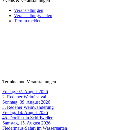
Events & Veranstaltungen
Veranstaltungen
Veranstaltungsstätten
Termin melden
Termine und Veranstaltungen
Freitag, 07. August 2026
2. Redener Weinfestival
Sonntag, 09. August 2026
3. Redener Weinwanderung
Freitag, 14. August 2026
45. Dorffest in Schiffweiler
Samstag, 15. August 2026
Fledermaus-Safari im Wassergarten