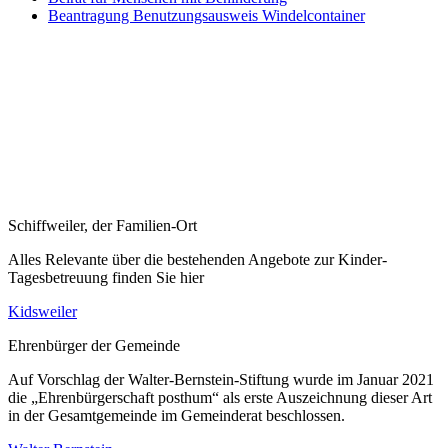
Beantragung Benutzungsausweis Windelcontainer
Schiffweiler, der Familien-Ort
Alles Relevante über die bestehenden Angebote zur Kinder-
Tagesbetreuung finden Sie hier
Kidsweiler
Ehrenbürger der Gemeinde
Auf Vorschlag der Walter-Bernstein-Stiftung wurde im Januar 2021
die „Ehrenbürgerschaft posthum“ als erste Auszeichnung dieser Art
in der Gesamtgemeinde im Gemeinderat beschlossen.