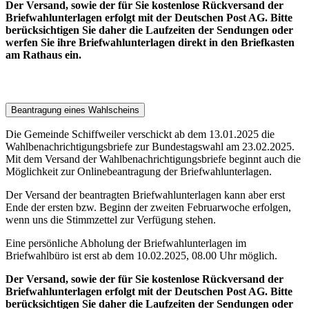
Der Versand, sowie der für Sie kostenlose Rückversand der
Briefwahlunterlagen erfolgt mit der Deutschen Post AG. Bitte
berücksichtigen Sie daher die Laufzeiten der Sendungen oder
werfen Sie ihre Briefwahlunterlagen direkt in den Briefkasten
am Rathaus ein.
Beantragung eines Wahlscheins
Die Gemeinde Schiffweiler verschickt ab dem 13.01.2025 die
Wahlbenachrichtigungsbriefe zur Bundestagswahl am 23.02.2025.
Mit dem Versand der Wahlbenachrichtigungsbriefe beginnt auch die
Möglichkeit zur Onlinebeantragung der Briefwahlunterlagen.
Der Versand der beantragten Briefwahlunterlagen kann aber erst
Ende der ersten bzw. Beginn der zweiten Februarwoche erfolgen,
wenn uns die Stimmzettel zur Verfügung stehen.
Eine persönliche Abholung der Briefwahlunterlagen im
Briefwahlbüro ist erst ab dem 10.02.2025, 08.00 Uhr möglich.
Der Versand, sowie der für Sie kostenlose Rückversand der
Briefwahlunterlagen erfolgt mit der Deutschen Post AG. Bitte
berücksichtigen Sie daher die Laufzeiten der Sendungen oder