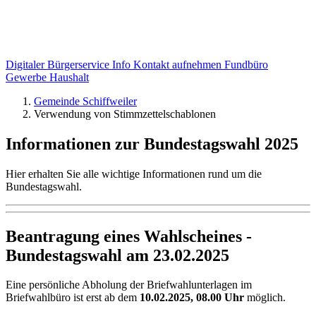
Digitaler Bürgerservice Info
Kontakt aufnehmen
Fundbüro
Gewerbe
Haushalt
Gemeinde Schiffweiler
Verwendung von Stimmzettelschablonen
Informationen zur Bundestagswahl 2025
Hier erhalten Sie alle wichtige Informationen rund um die
Bundestagswahl.
Beantragung eines Wahlscheines -
Bundestagswahl am 23.02.2025
Eine persönliche Abholung der Briefwahlunterlagen im
Briefwahlbüro ist erst ab dem
10.02.2025, 08.00 Uhr
möglich.