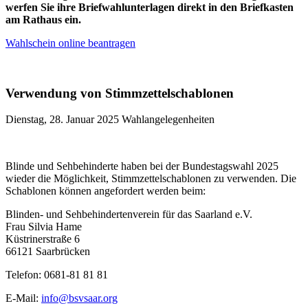
werfen Sie ihre Briefwahlunterlagen direkt in den Briefkasten
am Rathaus ein.
Wahlschein online beantragen
Verwendung von Stimmzettelschablonen
Dienstag, 28. Januar 2025
Wahlangelegenheiten
Blinde und Sehbehinderte haben bei der Bundestagswahl 2025
wieder die Möglichkeit, Stimmzettelschablonen zu verwenden. Die
Schablonen können angefordert werden beim:
Blinden- und Sehbehindertenverein für das Saarland e.V.
Frau Silvia Hame
Küstrinerstraße 6
66121 Saarbrücken
Telefon: 0681-81 81 81
E-Mail:
info@bsvsaar.org