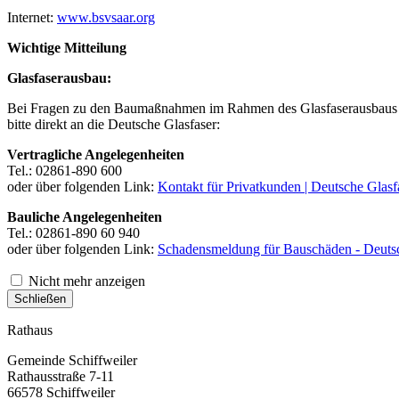
Internet:
www.bsvsaar.org
Wichtige Mitteilung
Glasfaserausbau:
Bei Fragen zu den Baumaßnahmen im Rahmen des Glasfaserausbaus 
bitte direkt an die Deutsche Glasfaser:
Vertragliche Angelegenheiten
Tel.: 02861-890 600
oder über folgenden Link:
Kontakt für Privatkunden | Deutsche Glasf
Bauliche Angelegenheiten
Tel.: 02861-890 60 940
oder über folgenden Link:
Schadensmeldung für Bauschäden - Deutsc
Nicht mehr anzeigen
Schließen
Rathaus
Gemeinde Schiffweiler
Rathausstraße 7-11
66578 Schiffweiler