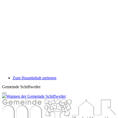
Zum Hauptinhalt springen
Gemeinde Schiffweiler