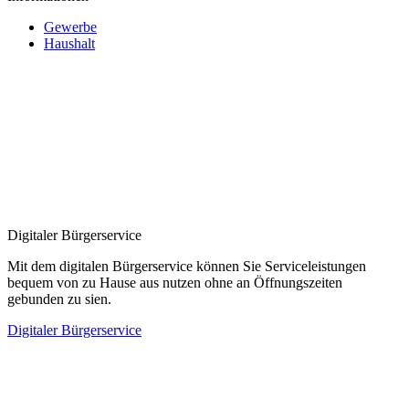
Gewerbe
Haushalt
Digitaler Bürgerservice
Mit dem digitalen Bürgerservice können Sie Serviceleistungen
bequem von zu Hause aus nutzen ohne an Öffnungszeiten
gebunden zu sien.
Digitaler Bürgerservice