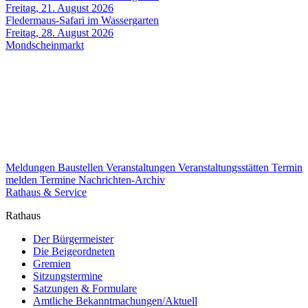
Freitag, 21. August 2026
Fledermaus-Safari im Wassergarten
Freitag, 28. August 2026
Mondscheinmarkt
Meldungen
Baustellen
Veranstaltungen
Veranstaltungsstätten
Termin
melden
Termine
Nachrichten-Archiv
Rathaus & Service
Rathaus
Der Bürgermeister
Die Beigeordneten
Gremien
Sitzungstermine
Satzungen & Formulare
Amtliche Bekanntmachungen/Aktuell