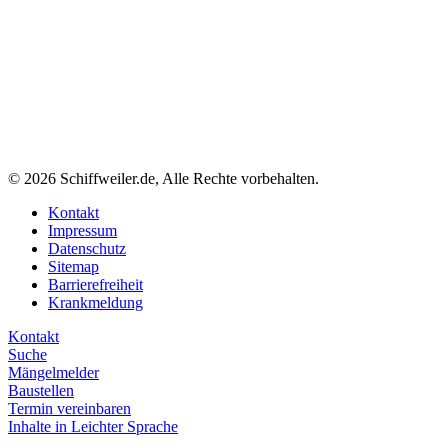
© 2026 Schiffweiler.de, Alle Rechte vorbehalten.
Kontakt
Impressum
Datenschutz
Sitemap
Barrierefreiheit
Krankmeldung
Kontakt
Suche
Mängelmelder
Baustellen
Termin vereinbaren
Inhalte in Leichter Sprache